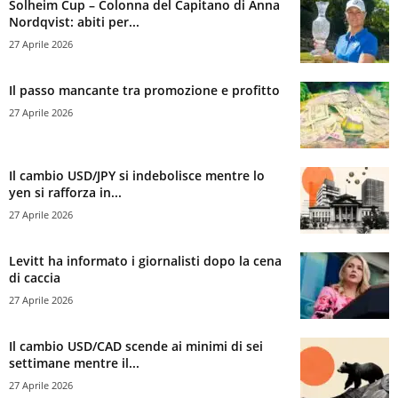
Solheim Cup – Colonna del Capitano di Anna
Nordqvist: abiti per...
27 Aprile 2026
Il passo mancante tra promozione e profitto
27 Aprile 2026
Il cambio USD/JPY si indebolisce mentre lo
yen si rafforza in...
27 Aprile 2026
Levitt ha informato i giornalisti dopo la cena
di caccia
27 Aprile 2026
Il cambio USD/CAD scende ai minimi di sei
settimane mentre il...
27 Aprile 2026