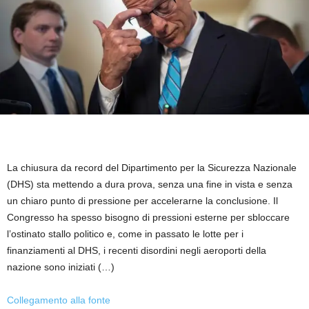
La chiusura da record del Dipartimento per la Sicurezza Nazionale
(DHS) sta mettendo a dura prova, senza una fine in vista e senza
un chiaro punto di pressione per accelerarne la conclusione. Il
Congresso ha spesso bisogno di pressioni esterne per sbloccare
l’ostinato stallo politico e, come in passato le lotte per i
finanziamenti al DHS, i recenti disordini negli aeroporti della
nazione sono iniziati (…)
Collegamento alla fonte