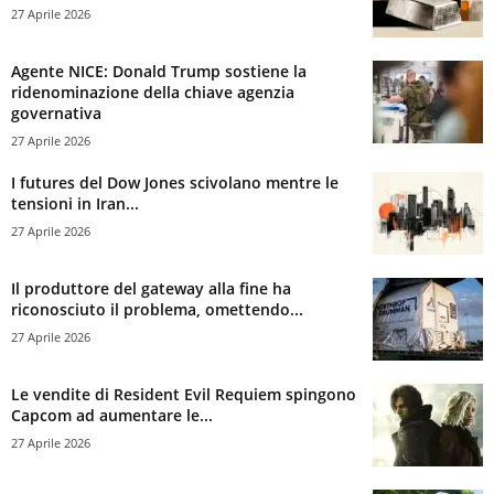
27 Aprile 2026
Agente NICE: Donald Trump sostiene la
ridenominazione della chiave agenzia
governativa
27 Aprile 2026
I futures del Dow Jones scivolano mentre le
tensioni in Iran...
27 Aprile 2026
Il produttore del gateway alla fine ha
riconosciuto il problema, omettendo...
27 Aprile 2026
Le vendite di Resident Evil Requiem spingono
Capcom ad aumentare le...
27 Aprile 2026