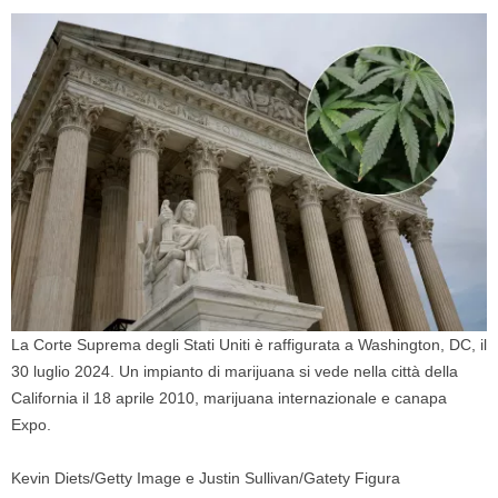
La Corte Suprema degli Stati Uniti è raffigurata a Washington, DC, il
30 luglio 2024. Un impianto di marijuana si vede nella città della
California il 18 aprile 2010, marijuana internazionale e canapa
Expo.
Kevin Diets/Getty Image e Justin Sullivan/Gatety Figura