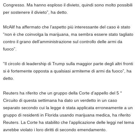
Congresso. Ma hanno esploso il divieto, quindi sono molto possibili
per sostenere il divieto”, ha detto.
McAlif ha affermato che l’aspetto più interessante del caso è stato
“non è che coinvolga la marijuana, ma sembra essere stato tagliato
contro il grano dell’amministrazione sul controllo delle armi da
fuoco”.
“Il circolo di leadership di Trump sulla maggior parte degli altri fronti
si è fortemente opposta a qualsiasi armiteme di armi da fuoco”, ha
detto.
Reuters ha riferito che un gruppo della Corte d’appello del 5 °
Circuito di questa settimana ha dato un verdetto in un caso
separato secondo cui la legge è stata applicata erroneamente a un
gruppo di residenti in Florida usando marijuana medica, ha riferito
Reuters. La Corte ha stabilito che l’applicazione delle leggi nel tema
avrebbe violato i loro diritti di secondo emendamento.