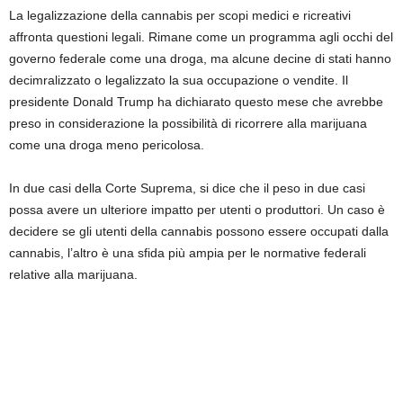
La legalizzazione della cannabis per scopi medici e ricreativi
affronta questioni legali. Rimane come un programma agli occhi del
governo federale come una droga, ma alcune decine di stati hanno
decimralizzato o legalizzato la sua occupazione o vendite. Il
presidente Donald Trump ha dichiarato questo mese che avrebbe
preso in considerazione la possibilità di ricorrere alla marijuana
come una droga meno pericolosa.
In due casi della Corte Suprema, si dice che il peso in due casi
possa avere un ulteriore impatto per utenti o produttori. Un caso è
decidere se gli utenti della cannabis possono essere occupati dalla
cannabis, l’altro è una sfida più ampia per le normative federali
relative alla marijuana.