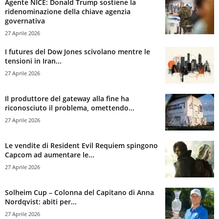
Agente NICE: Donald Trump sostiene la
ridenominazione della chiave agenzia
governativa
27 Aprile 2026
I futures del Dow Jones scivolano mentre le
tensioni in Iran...
27 Aprile 2026
Il produttore del gateway alla fine ha
riconosciuto il problema, omettendo...
27 Aprile 2026
Le vendite di Resident Evil Requiem spingono
Capcom ad aumentare le...
27 Aprile 2026
Solheim Cup – Colonna del Capitano di Anna
Nordqvist: abiti per...
27 Aprile 2026