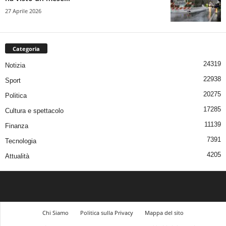
27 Aprile 2026
Categoria
24319
Notizia
22938
Sport
20275
Politica
17285
Cultura e spettacolo
11139
Finanza
7391
Tecnologia
4205
Attualità
Chi Siamo
Politica sulla Privacy
Mappa del sito