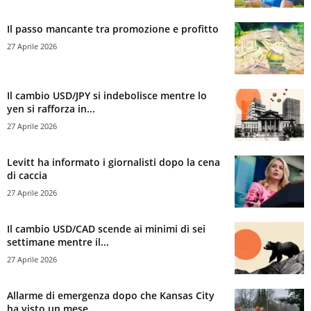
Il passo mancante tra promozione e profitto
27 Aprile 2026
Il cambio USD/JPY si indebolisce mentre lo
yen si rafforza in...
27 Aprile 2026
Levitt ha informato i giornalisti dopo la cena
di caccia
27 Aprile 2026
Il cambio USD/CAD scende ai minimi di sei
settimane mentre il...
27 Aprile 2026
Allarme di emergenza dopo che Kansas City
ha visto un mese...