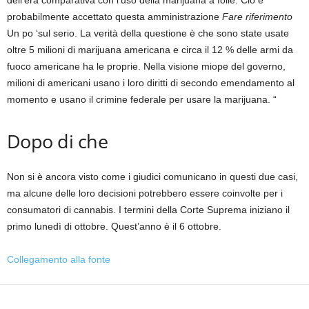
probabilmente accettato questa amministrazione
Fare riferimento
Un po ‘sul serio. La verità della questione è che sono state usate
oltre 5 milioni di marijuana americana e circa il 12 % delle armi da
fuoco americane ha le proprie. Nella visione miope del governo,
milioni di americani usano i loro diritti di secondo emendamento al
momento e usano il crimine federale per usare la marijuana. “
Dopo di che
Non si è ancora visto come i giudici comunicano in questi due casi,
ma alcune delle loro decisioni potrebbero essere coinvolte per i
consumatori di cannabis. I termini della Corte Suprema iniziano il
primo lunedì di ottobre. Quest’anno è il 6 ottobre.
Collegamento alla fonte