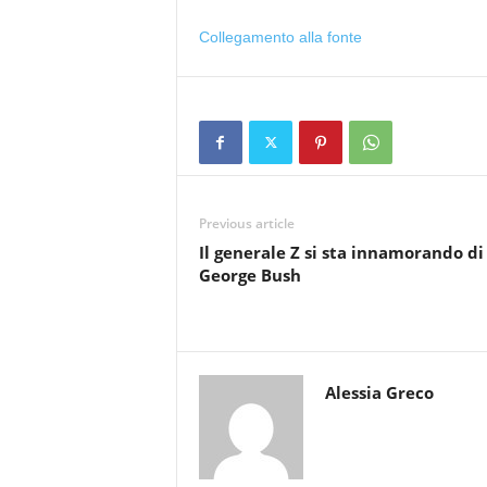
Collegamento alla fonte
Previous article
Il generale Z si sta innamorando di
George Bush
Alessia Greco