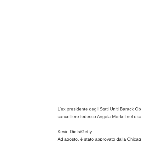
L’ex presidente degli Stati Uniti Barack 
cancelliere tedesco Angela Merkel nel di
Kevin Diets/Getty
Ad agosto, è stato approvato dalla Chicago