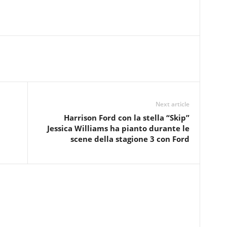
Next article
Harrison Ford con la stella “Skip”
Jessica Williams ha pianto durante le
scene della stagione 3 con Ford