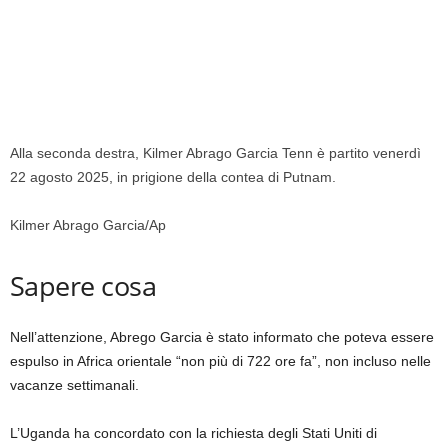
Alla seconda destra, Kilmer Abrago Garcia Tenn è partito venerdì
22 agosto 2025, in prigione della contea di Putnam.
Kilmer Abrago Garcia/Ap
Sapere cosa
Nell’attenzione, Abrego Garcia è stato informato che poteva essere
espulso in Africa orientale “non più di 722 ore fa”, non incluso nelle
vacanze settimanali.
L’Uganda ha concordato con la richiesta degli Stati Uniti di