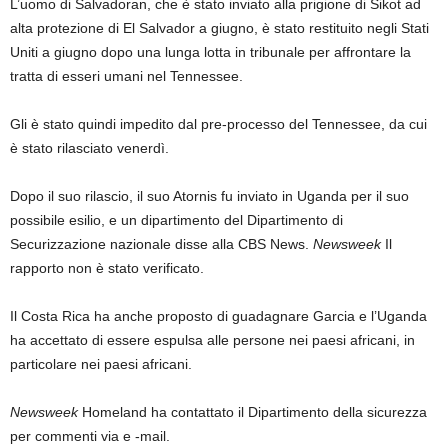
L’uomo di Salvadoran, che è stato inviato alla prigione di Sikot ad
alta protezione di El Salvador a giugno, è stato restituito negli Stati
Uniti a giugno dopo una lunga lotta in tribunale per affrontare la
tratta di esseri umani nel Tennessee.
Gli è stato quindi impedito dal pre-processo del Tennessee, da cui
è stato rilasciato venerdì.
Dopo il suo rilascio, il suo Atornis fu inviato in Uganda per il suo
possibile esilio, e un dipartimento del Dipartimento di
Securizzazione nazionale disse alla CBS News.
Newsweek
Il
rapporto non è stato verificato.
Il Costa Rica ha anche proposto di guadagnare Garcia e l’Uganda
ha accettato di essere espulsa alle persone nei paesi africani, in
particolare nei paesi africani.
Newsweek
Homeland ha contattato il Dipartimento della sicurezza
per commenti via e -mail.