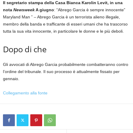
Il segretario stampa della Casa Bianca Karolin Levit, in una
nota
Newsweek
A giugno
: “Abrego Garcia è sempre innocente”
Maryland Man ” – Abrego Garcia è un terrorista alieno illegale,
membro della banda e trafficante di esseri umani che ha trascorso
tutta la sua vita innocente, in particolare le donne e le più deboli.
Dopo di che
Gli avvocati di Abrego Garcia probabilmente combatteranno contro
l’ordine del tribunale. Il suo processo è attualmente fissato per
gennaio.
Collegamento alla fonte