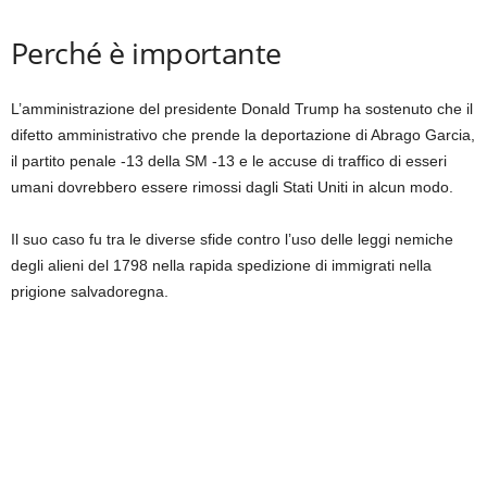
Perché è importante
L’amministrazione del presidente Donald Trump ha sostenuto che il
difetto amministrativo che prende la deportazione di Abrago Garcia,
il partito penale -13 della SM -13 e le accuse di traffico di esseri
umani dovrebbero essere rimossi dagli Stati Uniti in alcun modo.
Il suo caso fu tra le diverse sfide contro l’uso delle leggi nemiche
degli alieni del 1798 nella rapida spedizione di immigrati nella
prigione salvadoregna.