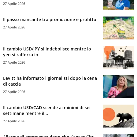
27 Aprile 2026
Il passo mancante tra promozione e profitto
27 Aprile 2026
Il cambio USD/JPY si indebolisce mentre lo
yen si rafforza in...
27 Aprile 2026
Levitt ha informato i giornalisti dopo la cena
di caccia
27 Aprile 2026
Il cambio USD/CAD scende ai minimi di sei
settimane mentre il...
27 Aprile 2026
Allarme di emergenza dopo che Kansas City