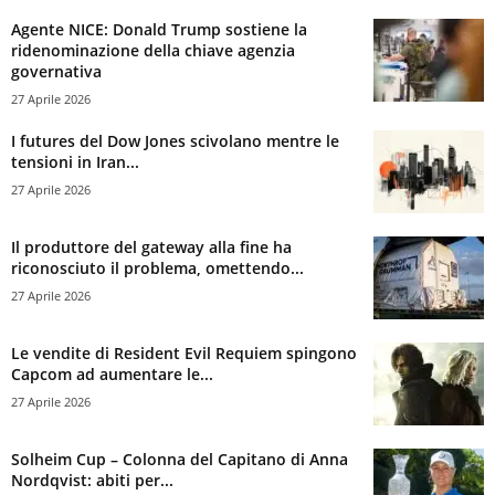
Agente NICE: Donald Trump sostiene la
ridenominazione della chiave agenzia
governativa
27 Aprile 2026
I futures del Dow Jones scivolano mentre le
tensioni in Iran...
27 Aprile 2026
Il produttore del gateway alla fine ha
riconosciuto il problema, omettendo...
27 Aprile 2026
Le vendite di Resident Evil Requiem spingono
Capcom ad aumentare le...
27 Aprile 2026
Solheim Cup – Colonna del Capitano di Anna
Nordqvist: abiti per...