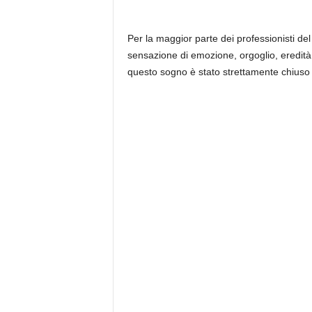
Per la maggior parte dei professionisti de
sensazione di emozione, orgoglio, eredità 
questo sogno è stato strettamente chiuso i