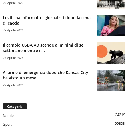
27 Aprile 2026
Levitt ha informato i giornalisti dopo la cena
di caccia
27 Aprile 2026
Il cambio USD/CAD scende ai minimi di sei
settimane mentre il...
27 Aprile 2026
Allarme di emergenza dopo che Kansas City
ha visto un mese...
27 Aprile 2026
Categoria
24319
Notizia
22938
Sport