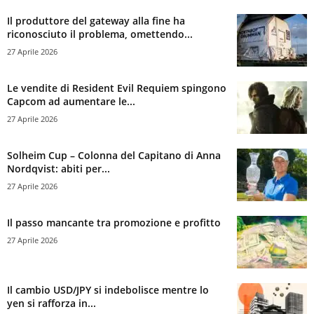
Il produttore del gateway alla fine ha
riconosciuto il problema, omettendo...
27 Aprile 2026
Le vendite di Resident Evil Requiem spingono
Capcom ad aumentare le...
27 Aprile 2026
Solheim Cup – Colonna del Capitano di Anna
Nordqvist: abiti per...
27 Aprile 2026
Il passo mancante tra promozione e profitto
27 Aprile 2026
Il cambio USD/JPY si indebolisce mentre lo
yen si rafforza in...