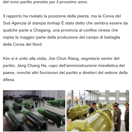
del nono partito previsto per il prossimo anno.
Il rapporto ha rivelato la posizione della pianta, ma la Corea del
Sud
Agenzia di stampa Ionhap
È stato detto che sembra essere da
qualche parte a Chagang, una provincia al confine cinese che
ospita la maggior parte della produzione del campo di battaglia
della Corea del Nord.
Kim si è unito alla visita, Joe Chun Riang, segretario senior del
partito, Jang Chang Ha, capo dell’amministrazione missilistica del
paese, nonché altri funzionari del partito e direttori del settore della
difesa.