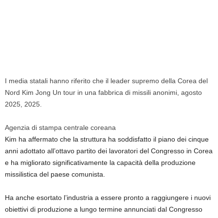
I media statali hanno riferito che il leader supremo della Corea del
Nord Kim Jong Un tour in una fabbrica di missili anonimi, agosto
2025, 2025.
Agenzia di stampa centrale coreana
Kim ha affermato che la struttura ha soddisfatto il piano dei cinque
anni adottato all’ottavo partito dei lavoratori del Congresso in Corea
e ha migliorato significativamente la capacità della produzione
missilistica del paese comunista.
Ha anche esortato l’industria a essere pronto a raggiungere i nuovi
obiettivi di produzione a lungo termine annunciati dal Congresso