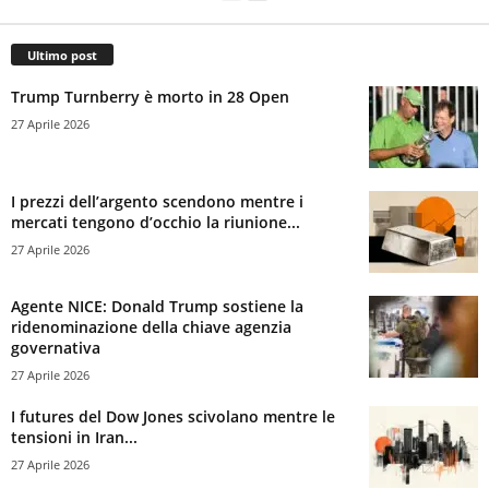
Ultimo post
Trump Turnberry è morto in 28 Open
27 Aprile 2026
I prezzi dell’argento scendono mentre i
mercati tengono d’occhio la riunione...
27 Aprile 2026
Agente NICE: Donald Trump sostiene la
ridenominazione della chiave agenzia
governativa
27 Aprile 2026
I futures del Dow Jones scivolano mentre le
tensioni in Iran...
27 Aprile 2026