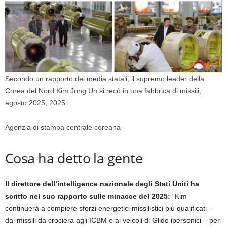
Secondo un rapporto dei media statali, il supremo leader della
Corea del Nord Kim Jong Un si recò in una fabbrica di missili,
agosto 2025, 2025.
Agenzia di stampa centrale coreana
Cosa ha detto la gente
Il direttore dell’intelligence nazionale degli Stati Uniti ha
scritto nel suo rapporto sulle minacce del 2025:
“Kim
continuerà a compiere sforzi energetici missilistici più qualificati –
dai missili da crociera agli ICBM e ai veicoli di Glide ipersonici – per