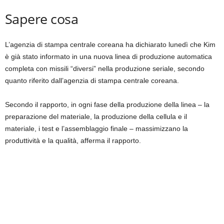
Sapere cosa
L’agenzia di stampa centrale coreana ha dichiarato lunedì che Kim
è già stato informato in una nuova linea di produzione automatica
completa con missili “diversi” nella produzione seriale, secondo
quanto riferito dall’agenzia di stampa centrale coreana.
Secondo il rapporto, in ogni fase della produzione della linea – la
preparazione del materiale, la produzione della cellula e il
materiale, i test e l’assemblaggio finale – massimizzano la
produttività e la qualità, afferma il rapporto.