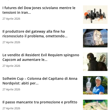
I futures del Dow Jones scivolano mentre le
tensioni in Iran...
27 Aprile 2026
Il produttore del gateway alla fine ha
riconosciuto il problema, omettendo...
27 Aprile 2026
Le vendite di Resident Evil Requiem spingono
Capcom ad aumentare le...
27 Aprile 2026
Solheim Cup – Colonna del Capitano di Anna
Nordqvist: abiti per...
27 Aprile 2026
Il passo mancante tra promozione e profitto
27 Aprile 2026