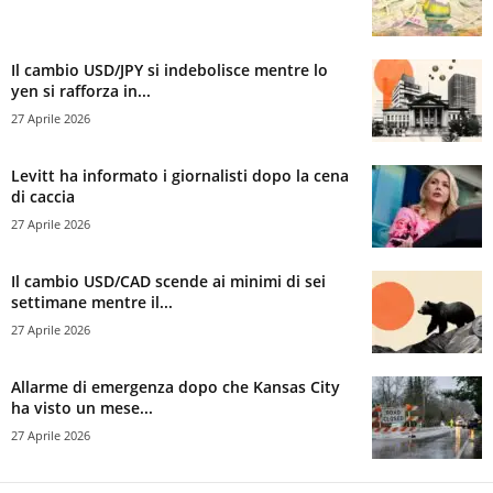
Il cambio USD/JPY si indebolisce mentre lo
yen si rafforza in...
27 Aprile 2026
Levitt ha informato i giornalisti dopo la cena
di caccia
27 Aprile 2026
Il cambio USD/CAD scende ai minimi di sei
settimane mentre il...
27 Aprile 2026
Allarme di emergenza dopo che Kansas City
ha visto un mese...
27 Aprile 2026