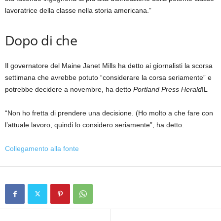
lavoratrice della classe nella storia americana.”
Dopo di che
Il governatore del Maine Janet Mills ha detto ai giornalisti la scorsa
settimana che avrebbe potuto “considerare la corsa seriamente” e
potrebbe decidere a novembre, ha detto
Portland Press Herald
IL
“Non ho fretta di prendere una decisione. (Ho molto a che fare con
l’attuale lavoro, quindi lo considero seriamente”, ha detto.
Collegamento alla fonte