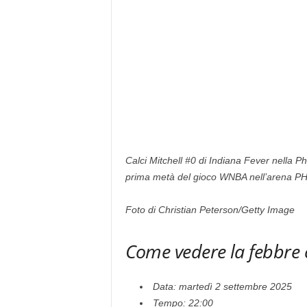
Calci Mitchell #0 di Indiana Fever nella Ph
prima metà del gioco WNBA nell’arena PH
Foto di Christian Peterson/Getty Image
Come vedere la febbre 
Data: martedì 2 settembre 2025
Tempo: 22:00