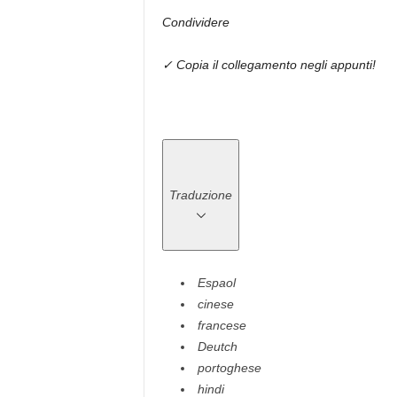
Condividere
✓ Copia il collegamento negli appunti!
Traduzione
Espaol
cinese
francese
Deutch
portoghese
hindi