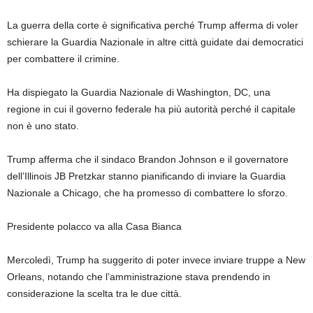
La guerra della corte è significativa perché Trump afferma di voler
schierare la Guardia Nazionale in altre città guidate dai democratici
per combattere il crimine.
Ha dispiegato la Guardia Nazionale di Washington, DC, una
regione in cui il governo federale ha più autorità perché il capitale
non è uno stato.
Trump afferma che il sindaco Brandon Johnson e il governatore
dell’Illinois JB Pretzkar stanno pianificando di inviare la Guardia
Nazionale a Chicago, che ha promesso di combattere lo sforzo.
Presidente polacco va alla Casa Bianca
Mercoledì, Trump ha suggerito di poter invece inviare truppe a New
Orleans, notando che l’amministrazione stava prendendo in
considerazione la scelta tra le due città.