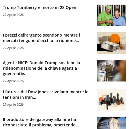
Trump Turnberry è morto in 28 Open
27 Aprile 2026
I prezzi dell’argento scendono mentre i
mercati tengono d’occhio la riunione...
27 Aprile 2026
Agente NICE: Donald Trump sostiene la
ridenominazione della chiave agenzia
governativa
27 Aprile 2026
I futures del Dow Jones scivolano mentre le
tensioni in Iran...
27 Aprile 2026
Il produttore del gateway alla fine ha
riconosciuto il problema, omettendo...