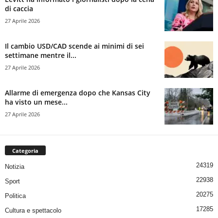
di caccia
27 Aprile 2026
Il cambio USD/CAD scende ai minimi di sei
settimane mentre il...
27 Aprile 2026
Allarme di emergenza dopo che Kansas City
ha visto un mese...
27 Aprile 2026
Categoria
24319
Notizia
22938
Sport
20275
Politica
17285
Cultura e spettacolo