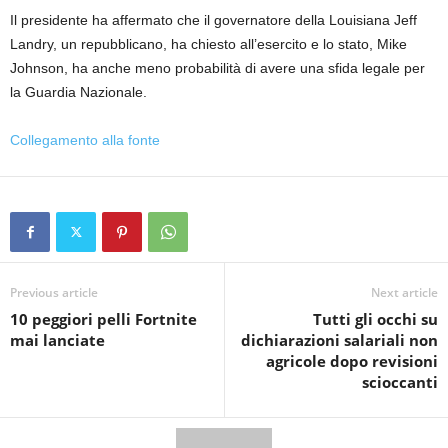
Il presidente ha affermato che il governatore della Louisiana Jeff
Landry, un repubblicano, ha chiesto all’esercito e lo stato, Mike
Johnson, ha anche meno probabilità di avere una sfida legale per
la Guardia Nazionale.
Collegamento alla fonte
Previous article
Next article
10 peggiori pelli Fortnite
Tutti gli occhi su
mai lanciate
dichiarazioni salariali non
agricole dopo revisioni
scioccanti