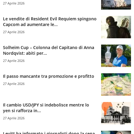
27 Aprile 2026
Le vendite di Resident Evil Requiem spingono
Capcom ad aumentare le...
27 Aprile 2026
Solheim Cup – Colonna del Capitano di Anna
Nordqvist: abiti per...
27 Aprile 2026
Il passo mancante tra promozione e profitto
27 Aprile 2026
Il cambio USD/JPY si indebolisce mentre lo
yen si rafforza in...
27 Aprile 2026
Levitt ha informato i giornalisti dopo la cena