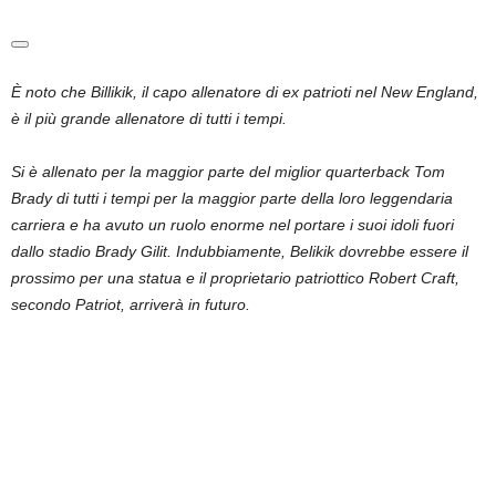
È noto che Billikik, il capo allenatore di ex patrioti nel New England,
è il più grande allenatore di tutti i tempi.
Si è allenato per la maggior parte del miglior quarterback Tom
Brady di tutti i tempi per la maggior parte della loro leggendaria
carriera e ha avuto un ruolo enorme nel portare i suoi idoli fuori
dallo stadio Brady Gilit. Indubbiamente, Belikik dovrebbe essere il
prossimo per una statua e il proprietario patriottico Robert Craft,
secondo Patriot, arriverà in futuro.