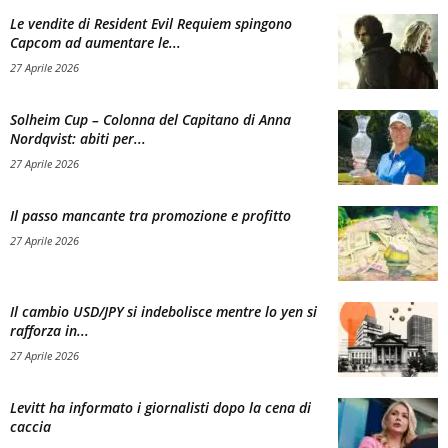
Le vendite di Resident Evil Requiem spingono
Capcom ad aumentare le...
27 Aprile 2026
Solheim Cup – Colonna del Capitano di Anna
Nordqvist: abiti per...
27 Aprile 2026
Il passo mancante tra promozione e profitto
27 Aprile 2026
Il cambio USD/JPY si indebolisce mentre lo yen si
rafforza in...
27 Aprile 2026
Levitt ha informato i giornalisti dopo la cena di
caccia