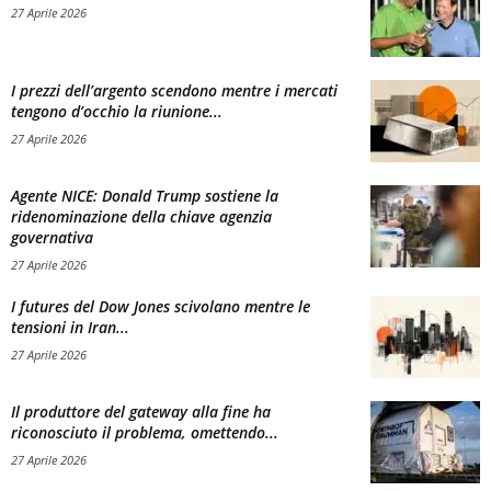
27 Aprile 2026
I prezzi dell’argento scendono mentre i mercati
tengono d’occhio la riunione...
27 Aprile 2026
Agente NICE: Donald Trump sostiene la
ridenominazione della chiave agenzia
governativa
27 Aprile 2026
I futures del Dow Jones scivolano mentre le
tensioni in Iran...
27 Aprile 2026
Il produttore del gateway alla fine ha
riconosciuto il problema, omettendo...
27 Aprile 2026