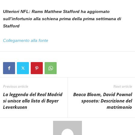
Ulteriori NFL: Rams Matthew Stafford ha aggiornato
sull’infortunio alla schiena prima della prima settimana di
Stafford
Collegamento alla fonte
Previous article
Next article
La leggenda del Real Madrid
Beaca Bloom, David Pownal
si unisce alla lista di Bayer
sposato: Descrizione del
Leverkusen
matrimonio