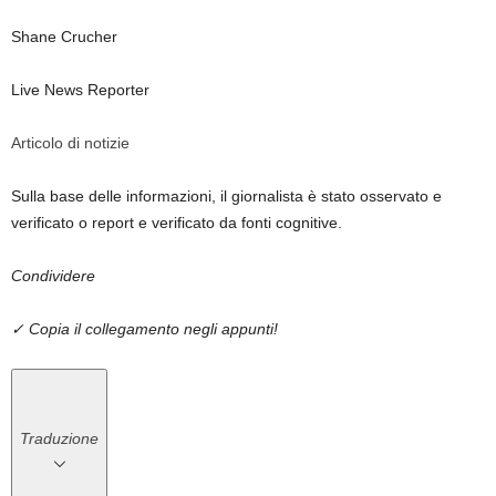
Shane Crucher
Live News Reporter
Articolo di notizie
Sulla base delle informazioni, il giornalista è stato osservato e
verificato o report e verificato da fonti cognitive.
Condividere
✓ Copia il collegamento negli appunti!
Traduzione