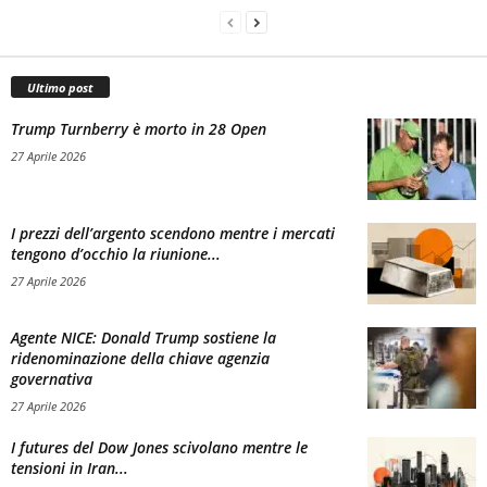
Ultimo post
Trump Turnberry è morto in 28 Open
27 Aprile 2026
I prezzi dell’argento scendono mentre i mercati
tengono d’occhio la riunione...
27 Aprile 2026
Agente NICE: Donald Trump sostiene la
ridenominazione della chiave agenzia
governativa
27 Aprile 2026
I futures del Dow Jones scivolano mentre le
tensioni in Iran...