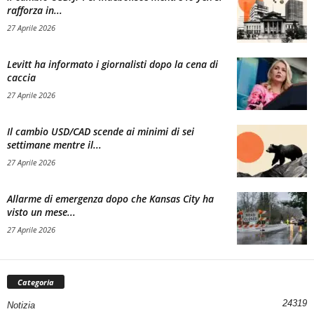
rafforza in...
27 Aprile 2026
Levitt ha informato i giornalisti dopo la cena di
caccia
27 Aprile 2026
Il cambio USD/CAD scende ai minimi di sei
settimane mentre il...
27 Aprile 2026
Allarme di emergenza dopo che Kansas City ha
visto un mese...
27 Aprile 2026
Categoria
24319
Notizia