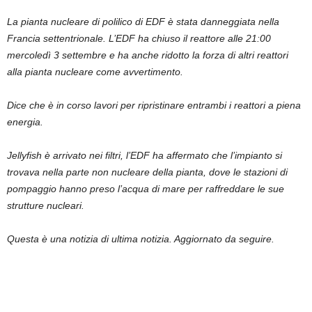
La pianta nucleare di polilico di EDF è stata danneggiata nella
Francia settentrionale. L’EDF ha chiuso il reattore alle 21:00
mercoledì 3 settembre e ha anche ridotto la forza di altri reattori
alla pianta nucleare come avvertimento.
Dice che è in corso lavori per ripristinare entrambi i reattori a piena
energia.
Jellyfish è arrivato nei filtri, l’EDF ha affermato che l’impianto si
trovava nella parte non nucleare della pianta, dove le stazioni di
pompaggio hanno preso l’acqua di mare per raffreddare le sue
strutture nucleari.
Questa è una notizia di ultima notizia. Aggiornato da seguire.