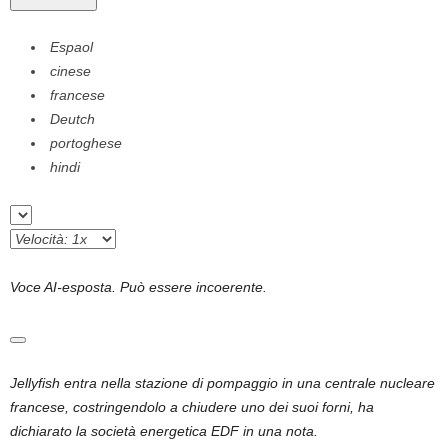
Espaol
cinese
francese
Deutch
portoghese
hindi
Voce AI-esposta. Può essere incoerente.
Jellyfish entra nella stazione di pompaggio in una centrale nucleare
francese, costringendolo a chiudere uno dei suoi forni, ha
dichiarato la società energetica EDF in una nota.