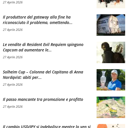
27 Aprile 2026
Il produttore del gateway alla fine ha
riconosciuto il problema, omettendo...
27 Aprile 2026
Le vendite di Resident Evil Requiem spingono
Capcom ad aumentare le...
27 Aprile 2026
Solheim Cup – Colonna del Capitano di Anna
Nordqvist: abiti per...
27 Aprile 2026
Il passo mancante tra promozione e profitto
27 Aprile 2026
Il cambio USD/JPY si indebolisce mentre lo yen si