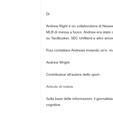
Di
Andrew Right è un collaboratore di Newsw
MLB di messa a fuoco. Andrew era stato c
su Yardbusker, SEC Unfilterd e altro ancor
Puoi contattare Andrews inviando un’e 
Andrew Wright
Contribuisce all’autore dello sport
Articolo di notizie
Sulla base delle informazioni, il giornalista
cognitive.