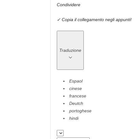
Condividere
✓ Copia il collegamento negli appunti!
Traduzione
Espaol
cinese
francese
Deutch
portoghese
hindi