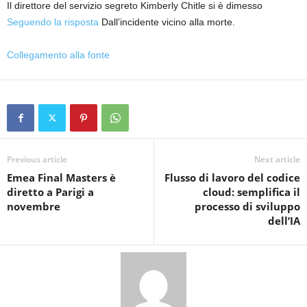
Il direttore del servizio segreto Kimberly Chitle si è dimesso
Seguendo la risposta
Dall’incidente vicino alla morte.
Collegamento alla fonte
Previous article
Next article
Emea Final Masters è
Flusso di lavoro del codice
diretto a Parigi a
cloud: semplifica il
novembre
processo di sviluppo
dell’IA