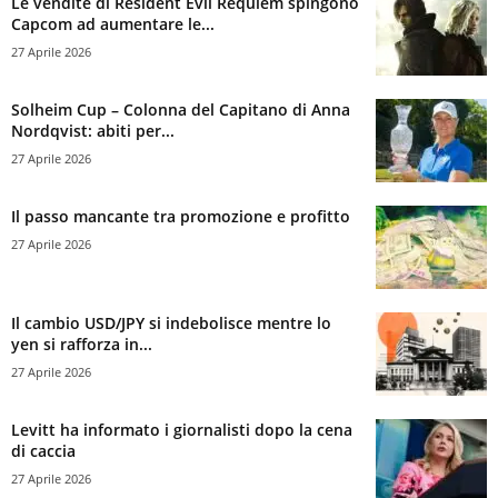
Le vendite di Resident Evil Requiem spingono
Capcom ad aumentare le...
27 Aprile 2026
Solheim Cup – Colonna del Capitano di Anna
Nordqvist: abiti per...
27 Aprile 2026
Il passo mancante tra promozione e profitto
27 Aprile 2026
Il cambio USD/JPY si indebolisce mentre lo
yen si rafforza in...
27 Aprile 2026
Levitt ha informato i giornalisti dopo la cena
di caccia
27 Aprile 2026