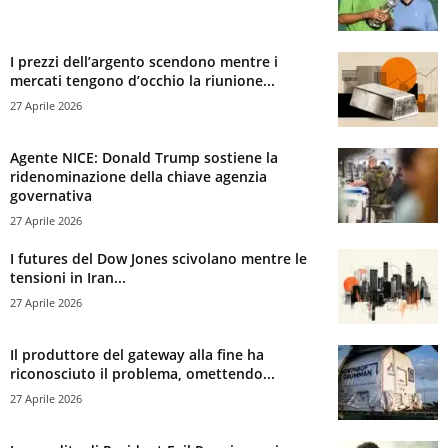
I prezzi dell’argento scendono mentre i
mercati tengono d’occhio la riunione...
27 Aprile 2026
Agente NICE: Donald Trump sostiene la
ridenominazione della chiave agenzia
governativa
27 Aprile 2026
I futures del Dow Jones scivolano mentre le
tensioni in Iran...
27 Aprile 2026
Il produttore del gateway alla fine ha
riconosciuto il problema, omettendo...
27 Aprile 2026