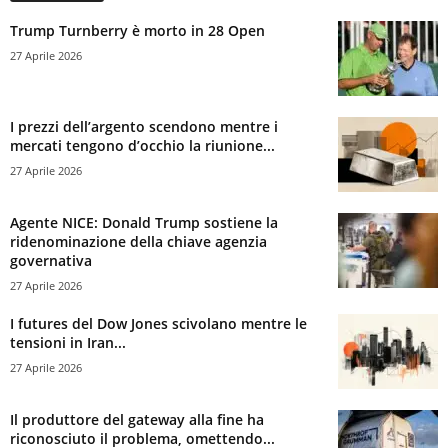
Trump Turnberry è morto in 28 Open
27 Aprile 2026
I prezzi dell’argento scendono mentre i
mercati tengono d’occhio la riunione...
27 Aprile 2026
Agente NICE: Donald Trump sostiene la
ridenominazione della chiave agenzia
governativa
27 Aprile 2026
I futures del Dow Jones scivolano mentre le
tensioni in Iran...
27 Aprile 2026
Il produttore del gateway alla fine ha
riconosciuto il problema, omettendo...