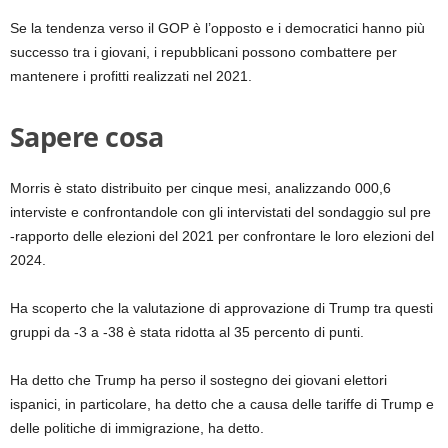
Se la tendenza verso il GOP è l’opposto e i democratici hanno più
successo tra i giovani, i repubblicani possono combattere per
mantenere i profitti realizzati nel 2021.
Sapere cosa
Morris è stato distribuito per cinque mesi, analizzando 000,6
interviste e confrontandole con gli intervistati del sondaggio sul pre
-rapporto delle elezioni del 2021 per confrontare le loro elezioni del
2024.
Ha scoperto che la valutazione di approvazione di Trump tra questi
gruppi da -3 a -38 è stata ridotta al 35 percento di punti.
Ha detto che Trump ha perso il sostegno dei giovani elettori
ispanici, in particolare, ha detto che a causa delle tariffe di Trump e
delle politiche di immigrazione, ha detto.