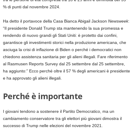
% di punti dal novembre 2024.
Ha detto il portavoce della Casa Bianca Abigail Jackson
Newsweek
:
“Il presidente Donald Trump sta mantenendo la sua promessa e
rendendo di nuovo grandi gli Stati Uniti: è protetto dai confini,
garantisce gli investimenti storici nella produzione americana, che
asciuga la crisi di inflazione di Biden o perché i democratici non
chiedono assistenza sanitaria per gli alieni illegali. Fare riferimento
al Rasmusen Reports Survey dal 25 settembre dal 25 settembre,
ha aggiunto:” Ecco perché oltre il 57 % degli americani è presidente
e ha approvato gli alieni illegali.
Perché è importante
I giovani tendono a sostenere il Partito Democratico, ma un
cambiamento conservatore tra gli elettori più giovani dimostra il
successo di Trump nelle elezioni del novembre 2021.