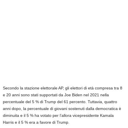
Secondo la stazione elettorale AP, gli elettori di età compresa tra 8
e 20 anni sono stati supportati da Joe Biden nel 2021 nella
percentuale del 5 % di Trump del 61 percento. Tuttavia, quattro
anni dopo, la percentuale di giovani sostenuti dalla democratica è
diminuita e il 5 % ha votato per l’allora vicepresidente Kamala
Harris e il 5 % era a favore di Trump.