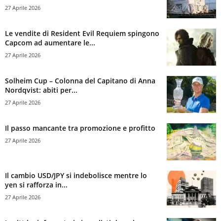
27 Aprile 2026
Le vendite di Resident Evil Requiem spingono
Capcom ad aumentare le...
27 Aprile 2026
Solheim Cup – Colonna del Capitano di Anna
Nordqvist: abiti per...
27 Aprile 2026
Il passo mancante tra promozione e profitto
27 Aprile 2026
Il cambio USD/JPY si indebolisce mentre lo
yen si rafforza in...
27 Aprile 2026