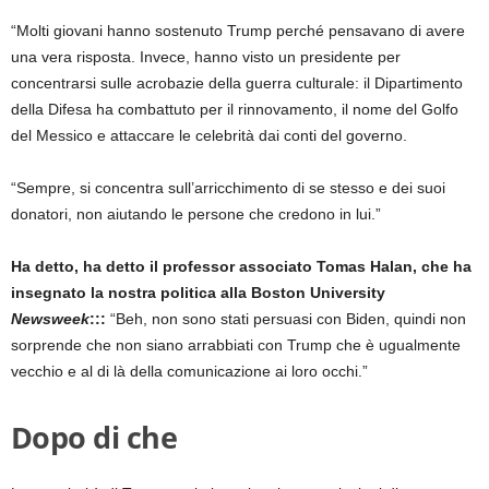
“Molti giovani hanno sostenuto Trump perché pensavano di avere
una vera risposta. Invece, hanno visto un presidente per
concentrarsi sulle acrobazie della guerra culturale: il Dipartimento
della Difesa ha combattuto per il rinnovamento, il nome del Golfo
del Messico e attaccare le celebrità dai conti del governo.
“Sempre, si concentra sull’arricchimento di se stesso e dei suoi
donatori, non aiutando le persone che credono in lui.”
Ha detto, ha detto il professor associato Tomas Halan, che ha
insegnato la nostra politica alla Boston University
Newsweek
:::
“Beh, non sono stati persuasi con Biden, quindi non
sorprende che non siano arrabbiati con Trump che è ugualmente
vecchio e al di là della comunicazione ai loro occhi.”
Dopo di che