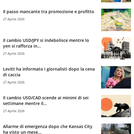
Il passo mancante tra promozione e profitto
27 Aprile 2026
Il cambio USD/JPY si indebolisce mentre lo
yen si rafforza in...
27 Aprile 2026
Levitt ha informato i giornalisti dopo la cena
di caccia
27 Aprile 2026
Il cambio USD/CAD scende ai minimi di sei
settimane mentre il...
27 Aprile 2026
Allarme di emergenza dopo che Kansas City
ha visto un mese...