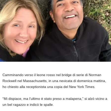
Camminando verso il leone rosso nel bridge di serie di Norman
Rockwell nel Massachusetts, in una nevicata di domenica mattina,
ho chiesto alla receptionista una copia del New York Times.
“Mi dispiace, ma l’ultimo è stato preso a malapena,” si alzò vicino a
un bel ragazzo e indicò le spalle.