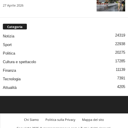
27 Aprile 2026
Categoria
24319
Notizia
22938
Sport
20275
Politica
17285
Cultura e spettacolo
11139
Finanza
7391
Tecnologia
4205
Attualità
Chi Siamo
Politica sulla Privacy
Mappa del sito