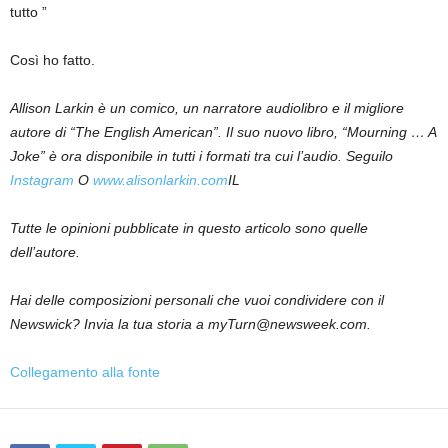
tutto ”
Così ho fatto.
Allison Larkin è un comico, un narratore audiolibro e il migliore
autore di “The English American”. Il suo nuovo libro, “Mourning … A
Joke” è ora disponibile in tutti i formati tra cui l’audio. Seguilo
Instagram
O
www.alisonlarkin.com
IL
Tutte le opinioni pubblicate in questo articolo sono quelle
dell’autore.
Hai delle composizioni personali che vuoi condividere con il
Newswick? Invia la tua storia a myTurn@newsweek.com.
Collegamento alla fonte