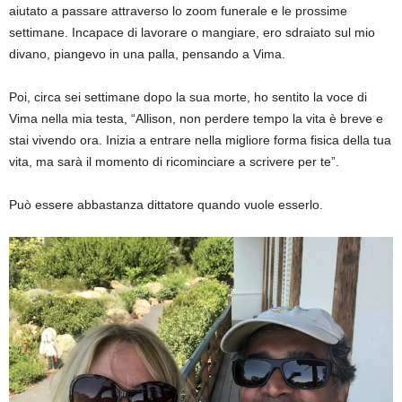
aiutato a passare attraverso lo zoom funerale e le prossime
settimane. Incapace di lavorare o mangiare, ero sdraiato sul mio
divano, piangevo in una palla, pensando a Vima.
Poi, circa sei settimane dopo la sua morte, ho sentito la voce di
Vima nella mia testa, “Allison, non perdere tempo la vita è breve e
stai vivendo ora. Inizia a entrare nella migliore forma fisica della tua
vita, ma sarà il momento di ricominciare a scrivere per te”.
Può essere abbastanza dittatore quando vuole esserlo.