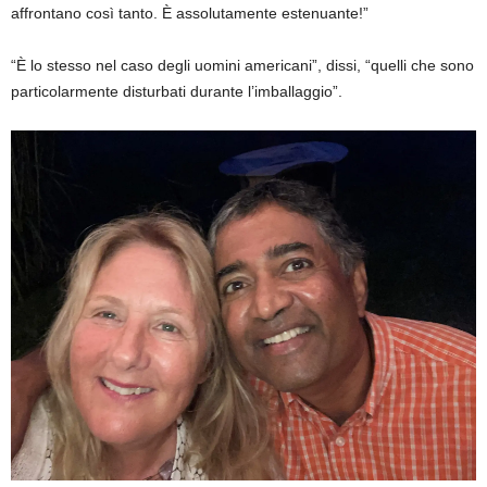
affrontano così tanto. È assolutamente estenuante!”
“È lo stesso nel caso degli uomini americani”, dissi, “quelli che sono
particolarmente disturbati durante l’imballaggio”.