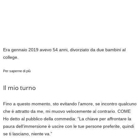
Era gennaio 2019 avevo 54 anni, divorziato da due bambini al
college.
Per saperne di più
Il mio turno
Fino a questo momento, sto evitando l’amore, se incontro qualcuno
che è attratto da me, mi muovo velocemente al contrario. COME
Ho detto al pubblico della commedia: “La chiave per affrontare la
paura dell’immersione è uscire con le tue persone preferite, quindi
se ti lasciano, niente va.”