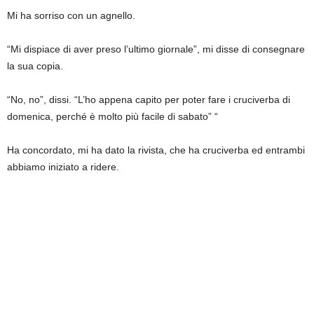
Mi ha sorriso con un agnello.
“Mi dispiace di aver preso l’ultimo giornale”, mi disse di consegnare
la sua copia.
“No, no”, dissi. “L’ho appena capito per poter fare i cruciverba di
domenica, perché è molto più facile di sabato” “
Ha concordato, mi ha dato la rivista, che ha cruciverba ed entrambi
abbiamo iniziato a ridere.