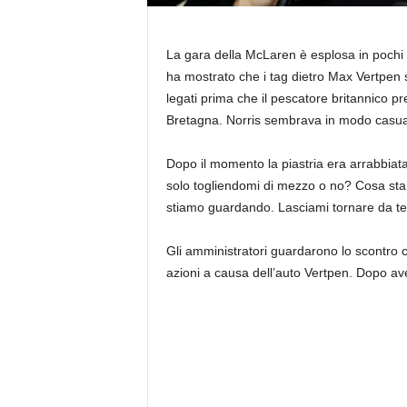
La gara della McLaren è esplosa in pochi 
ha mostrato che i tag dietro Max Vertpen 
legati prima che il pescatore britannico 
Bretagna. Norris sembrava in modo casuale
Dopo il momento la piastria era arrabbiata
solo togliendomi di mezzo o no? Cosa sta 
stiamo guardando. Lasciami tornare da te
Gli amministratori guardarono lo scontro c
azioni a causa dell’auto Vertpen. Dopo ave