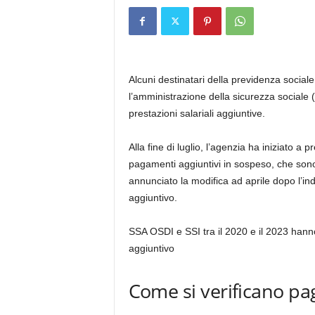
Alcuni destinatari della previdenza social
l’amministrazione della sicurezza sociale (
prestazioni salariali aggiuntive.
Alla fine di luglio, l’agenzia ha iniziato 
pagamenti aggiuntivi in sospeso, che sono
annunciato la modifica ad aprile dopo l’
aggiuntivo.
SSA OSDI e SSI tra il 2020 e il 2023 hann
aggiuntivo
Come si verificano pa