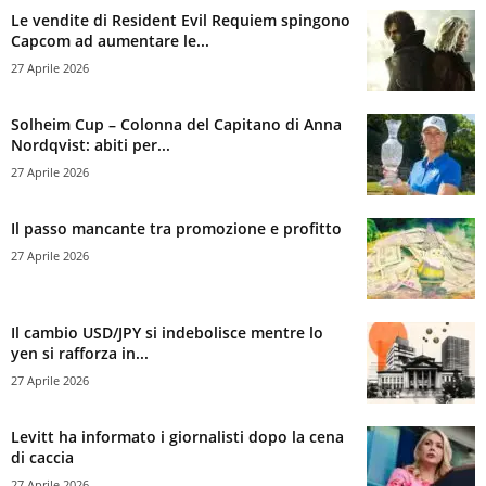
Le vendite di Resident Evil Requiem spingono
Capcom ad aumentare le...
27 Aprile 2026
Solheim Cup – Colonna del Capitano di Anna
Nordqvist: abiti per...
27 Aprile 2026
Il passo mancante tra promozione e profitto
27 Aprile 2026
Il cambio USD/JPY si indebolisce mentre lo
yen si rafforza in...
27 Aprile 2026
Levitt ha informato i giornalisti dopo la cena
di caccia
27 Aprile 2026