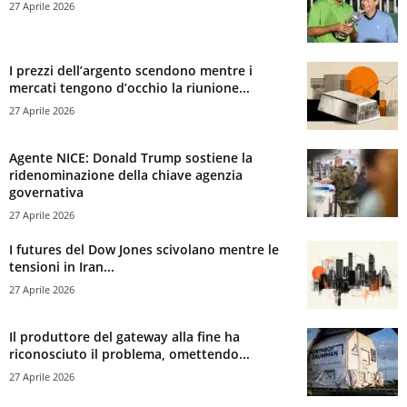
27 Aprile 2026
I prezzi dell’argento scendono mentre i
mercati tengono d’occhio la riunione...
27 Aprile 2026
Agente NICE: Donald Trump sostiene la
ridenominazione della chiave agenzia
governativa
27 Aprile 2026
I futures del Dow Jones scivolano mentre le
tensioni in Iran...
27 Aprile 2026
Il produttore del gateway alla fine ha
riconosciuto il problema, omettendo...
27 Aprile 2026