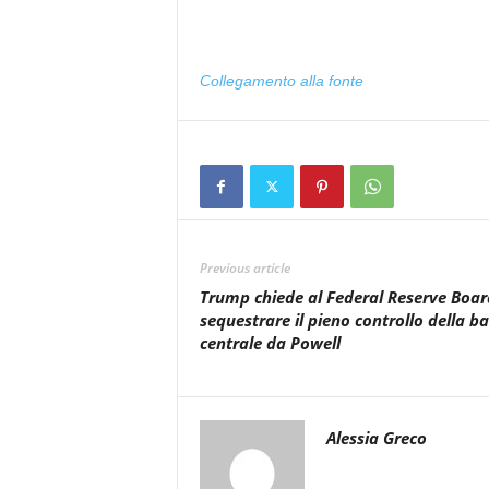
Collegamento alla fonte
Previous article
Trump chiede al Federal Reserve Boar
sequestrare il pieno controllo della b
centrale da Powell
Alessia Greco