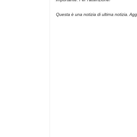
Questa è una notizia di ultima notizia. Ag