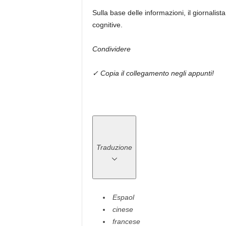
Sulla base delle informazioni, il giornalista
cognitive.
Condividere
✓ Copia il collegamento negli appunti!
Traduzione
Espaol
cinese
francese