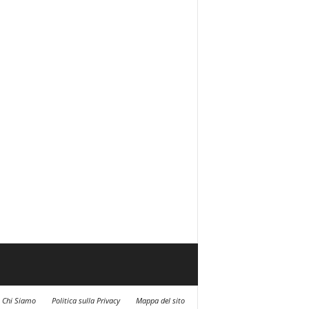
Chi Siamo
Politica sulla Privacy
Mappa del sito