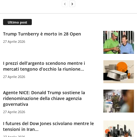
Ultimo post
Trump Turnberry è morto in 28 Open
27 Aprile 2026
I prezzi dell’argento scendono mentre i
mercati tengono d’occhio la riunione...
27 Aprile 2026
Agente NICE: Donald Trump sostiene la
ridenominazione della chiave agenzia
governativa
27 Aprile 2026
I futures del Dow Jones scivolano mentre le
tensioni in Iran...
27 Aprile 2026