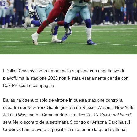
I Dallas Cowboys sono entrati nella stagione con aspettative di
playoff, ma la stagione 2025 non è stata esattamente gentile con
Dak Prescott e compagnia.
Dallas ha ottenuto solo tre vittorie in questa stagione contro la
squadra dei New York Giants guidata da Russell Wilson, i New York
Jets e i Washington Commanders in difficoltà. UN
Calcio del lunedì
sera
Nello scontro della settimana 9 contro gli Arizona Cardinals, i
Cowboys hanno avuto la possibilità di ottenere la quarta vittoria.