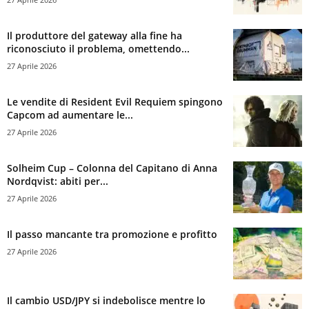
Il produttore del gateway alla fine ha
riconosciuto il problema, omettendo...
27 Aprile 2026
Le vendite di Resident Evil Requiem spingono
Capcom ad aumentare le...
27 Aprile 2026
Solheim Cup – Colonna del Capitano di Anna
Nordqvist: abiti per...
27 Aprile 2026
Il passo mancante tra promozione e profitto
27 Aprile 2026
Il cambio USD/JPY si indebolisce mentre lo