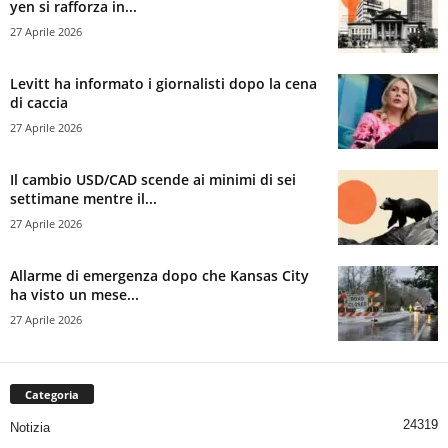
yen si rafforza in...
27 Aprile 2026
Levitt ha informato i giornalisti dopo la cena
di caccia
27 Aprile 2026
Il cambio USD/CAD scende ai minimi di sei
settimane mentre il...
27 Aprile 2026
Allarme di emergenza dopo che Kansas City
ha visto un mese...
27 Aprile 2026
Categoria
24319
Notizia