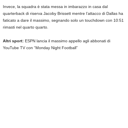
Invece, la squadra è stata messa in imbarazzo in casa dal
quarterback di riserva Jacoby Brissett mentre l’attacco di Dallas ha
faticato a dare il massimo, segnando solo un touchdown con 10:51
rimasti nel quarto quarto.
Altri sport:
ESPN lancia il massimo appello agli abbonati di
YouTube TV con “Monday Night Football”