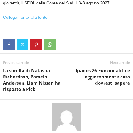
gioventù, il SEOL della Corea del Sud, il 3-8 agosto 2027.
Collegamento alla fonte
Previous article
Next article
La sorella di Natasha
Ipados 26 Funzionalità e
Richardson, Pamela
aggiornamenti: cosa
Anderson, Liam Nissan ha
dovresti sapere
risposto a Pick