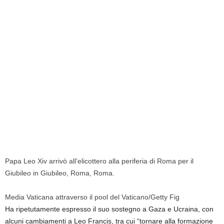
Papa Leo Xiv arrivò all’elicottero alla periferia di Roma per il
Giubileo in Giubileo, Roma, Roma.
Media Vaticana attraverso il pool del Vaticano/Getty Fig
Ha ripetutamente espresso il suo sostegno a Gaza e Ucraina, con
alcuni cambiamenti a Leo Francis, tra cui “tornare alla formazione