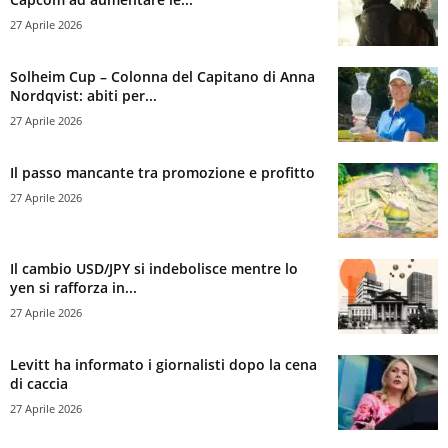
27 Aprile 2026
Solheim Cup – Colonna del Capitano di Anna
Nordqvist: abiti per...
27 Aprile 2026
Il passo mancante tra promozione e profitto
27 Aprile 2026
Il cambio USD/JPY si indebolisce mentre lo
yen si rafforza in...
27 Aprile 2026
Levitt ha informato i giornalisti dopo la cena
di caccia
27 Aprile 2026