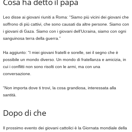
Cosa ha detto il papa
Leo disse ai giovani riuniti a Roma: “Siamo più vicini dei giovani che
soffrono di più cattivi, che sono causati da altre persone. Siamo con
i giovani di Gaza. Siamo con i giovani dell’Ucraina, siamo con ogni
sanguinosa terra della guerra.”
Ha aggiunto: “I miei giovani fratelli e sorelle, sei il segno che è
possibile un mondo diverso. Un mondo di fratellanza e amicizia, in
cui i conflitti non sono risolti con le armi, ma con una
conversazione.
“Non importa dove ti trovi, la cosa grandiosa, interessata alla
santità.
Dopo di che
Il prossimo evento dei giovani cattolici è la Giornata mondiale della