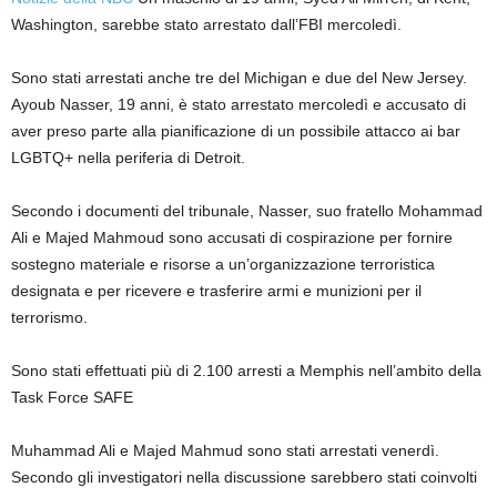
Washington, sarebbe stato arrestato dall’FBI mercoledì.
Sono stati arrestati anche tre del Michigan e due del New Jersey.
Ayoub Nasser, 19 anni, è stato arrestato mercoledì e accusato di
aver preso parte alla pianificazione di un possibile attacco ai bar
LGBTQ+ nella periferia di Detroit.
Secondo i documenti del tribunale, Nasser, suo fratello Mohammad
Ali e Majed Mahmoud sono accusati di cospirazione per fornire
sostegno materiale e risorse a un’organizzazione terroristica
designata e per ricevere e trasferire armi e munizioni per il
terrorismo.
Sono stati effettuati più di 2.100 arresti a Memphis nell’ambito della
Task Force SAFE
Muhammad Ali e Majed Mahmud sono stati arrestati venerdì.
Secondo gli investigatori nella discussione sarebbero stati coinvolti