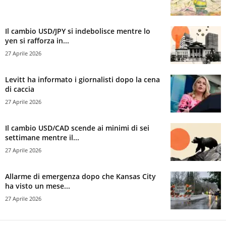
Il cambio USD/JPY si indebolisce mentre lo
yen si rafforza in...
27 Aprile 2026
Levitt ha informato i giornalisti dopo la cena
di caccia
27 Aprile 2026
Il cambio USD/CAD scende ai minimi di sei
settimane mentre il...
27 Aprile 2026
Allarme di emergenza dopo che Kansas City
ha visto un mese...
27 Aprile 2026