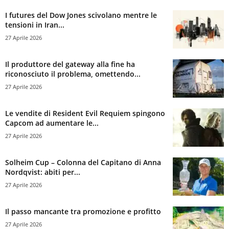
I futures del Dow Jones scivolano mentre le
tensioni in Iran...
27 Aprile 2026
Il produttore del gateway alla fine ha
riconosciuto il problema, omettendo...
27 Aprile 2026
Le vendite di Resident Evil Requiem spingono
Capcom ad aumentare le...
27 Aprile 2026
Solheim Cup – Colonna del Capitano di Anna
Nordqvist: abiti per...
27 Aprile 2026
Il passo mancante tra promozione e profitto
27 Aprile 2026