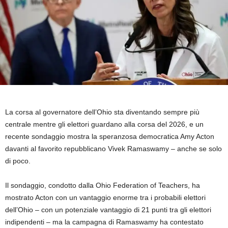
La corsa al governatore dell’Ohio sta diventando sempre più
centrale mentre gli elettori guardano alla corsa del 2026, e un
recente sondaggio mostra la speranzosa democratica Amy Acton
davanti al favorito repubblicano Vivek Ramaswamy – anche se solo
di poco.
Il sondaggio, condotto dalla Ohio Federation of Teachers, ha
mostrato Acton con un vantaggio enorme tra i probabili elettori
dell’Ohio – con un potenziale vantaggio di 21 punti tra gli elettori
indipendenti – ma la campagna di Ramaswamy ha contestato