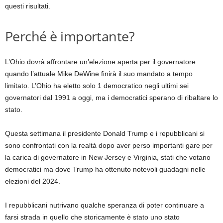
questi risultati.
Perché è importante?
L’Ohio dovrà affrontare un’elezione aperta per il governatore
quando l’attuale Mike DeWine finirà il suo mandato a tempo
limitato. L’Ohio ha eletto solo 1 democratico negli ultimi sei
governatori dal 1991 a oggi, ma i democratici sperano di ribaltare lo
stato.
Questa settimana il presidente Donald Trump e i repubblicani si
sono confrontati con la realtà dopo aver perso importanti gare per
la carica di governatore in New Jersey e Virginia, stati che votano
democratici ma dove Trump ha ottenuto notevoli guadagni nelle
elezioni del 2024.
I repubblicani nutrivano qualche speranza di poter continuare a
farsi strada in quello che storicamente è stato uno stato