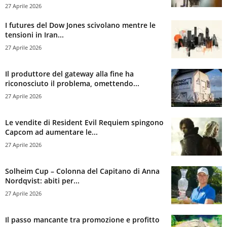
27 Aprile 2026
I futures del Dow Jones scivolano mentre le
tensioni in Iran...
27 Aprile 2026
Il produttore del gateway alla fine ha
riconosciuto il problema, omettendo...
27 Aprile 2026
Le vendite di Resident Evil Requiem spingono
Capcom ad aumentare le...
27 Aprile 2026
Solheim Cup – Colonna del Capitano di Anna
Nordqvist: abiti per...
27 Aprile 2026
Il passo mancante tra promozione e profitto