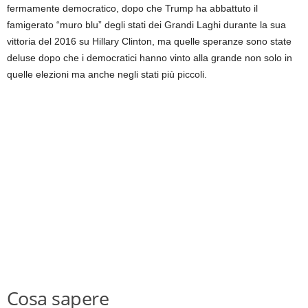
fermamente democratico, dopo che Trump ha abbattuto il
famigerato “muro blu” degli stati dei Grandi Laghi durante la sua
vittoria del 2016 su Hillary Clinton, ma quelle speranze sono state
deluse dopo che i democratici hanno vinto alla grande non solo in
quelle elezioni ma anche negli stati più piccoli.
Cosa sapere