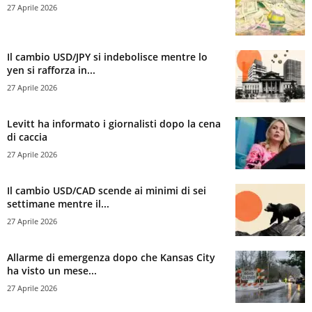
27 Aprile 2026
Il cambio USD/JPY si indebolisce mentre lo
yen si rafforza in...
27 Aprile 2026
Levitt ha informato i giornalisti dopo la cena
di caccia
27 Aprile 2026
Il cambio USD/CAD scende ai minimi di sei
settimane mentre il...
27 Aprile 2026
Allarme di emergenza dopo che Kansas City
ha visto un mese...
27 Aprile 2026