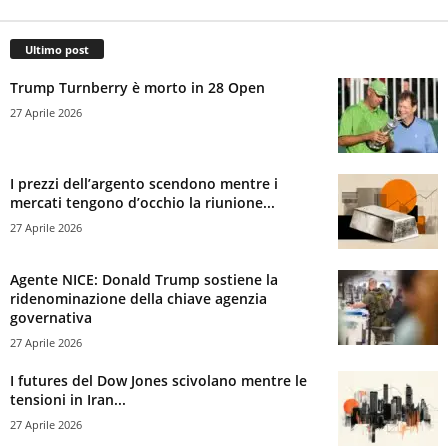
Ultimo post
Trump Turnberry è morto in 28 Open
27 Aprile 2026
I prezzi dell’argento scendono mentre i
mercati tengono d’occhio la riunione...
27 Aprile 2026
Agente NICE: Donald Trump sostiene la
ridenominazione della chiave agenzia
governativa
27 Aprile 2026
I futures del Dow Jones scivolano mentre le
tensioni in Iran...
27 Aprile 2026