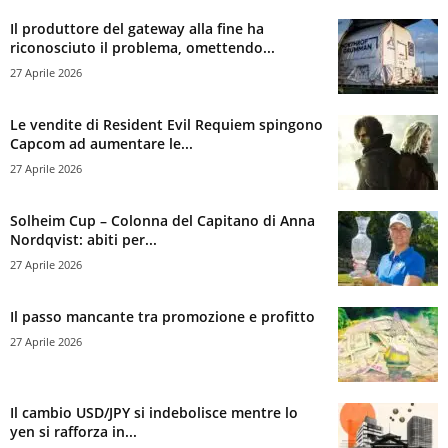
Il produttore del gateway alla fine ha
riconosciuto il problema, omettendo...
27 Aprile 2026
Le vendite di Resident Evil Requiem spingono
Capcom ad aumentare le...
27 Aprile 2026
Solheim Cup – Colonna del Capitano di Anna
Nordqvist: abiti per...
27 Aprile 2026
Il passo mancante tra promozione e profitto
27 Aprile 2026
Il cambio USD/JPY si indebolisce mentre lo
yen si rafforza in...