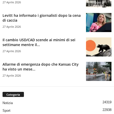
27 Aprile 2026
Levitt ha informato i giornalisti dopo la cena
di caccia
27 Aprile 2026
Il cambio USD/CAD scende ai minimi di sei
settimane mentre il...
27 Aprile 2026
Allarme di emergenza dopo che Kansas City
ha visto un mese...
27 Aprile 2026
Categoria
24319
Notizia
22938
Sport