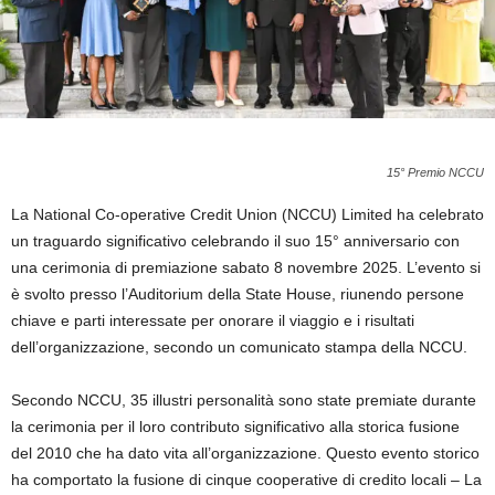
15° Premio NCCU
La National Co-operative Credit Union (NCCU) Limited ha celebrato
un traguardo significativo celebrando il suo 15° anniversario con
una cerimonia di premiazione sabato 8 novembre 2025. L’evento si
è svolto presso l’Auditorium della State House, riunendo persone
chiave e parti interessate per onorare il viaggio e i risultati
dell’organizzazione, secondo un comunicato stampa della NCCU.
Secondo NCCU, 35 illustri personalità sono state premiate durante
la cerimonia per il loro contributo significativo alla storica fusione
del 2010 che ha dato vita all’organizzazione. Questo evento storico
ha comportato la fusione di cinque cooperative di credito locali – La