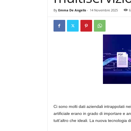
By
Emma De Angelis
-
14 Novembre 2025
6
Ci sono molti dati aziendali intrappolati ne
artificiale erano in grado di importare e a
tutt’altro che ideali. La nuova tecnologia 