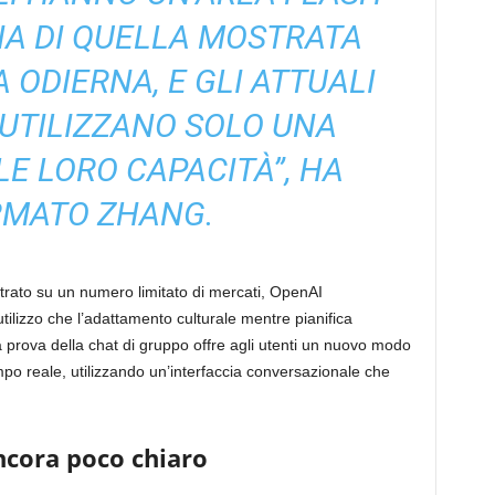
IA DI QUELLA MOSTRATA
 ODIERNA, E GLI ATTUALI
UTILIZZANO SOLO UNA
LE LORO CAPACITÀ”, HA
RMATO ZHANG.
ntrato su un numero limitato di mercati, OpenAI
tilizzo che l’adattamento culturale mentre pianifica
 prova della chat di gruppo offre agli utenti un nuovo modo
mpo reale, utilizzando un’interfaccia conversazionale che
ncora poco chiaro