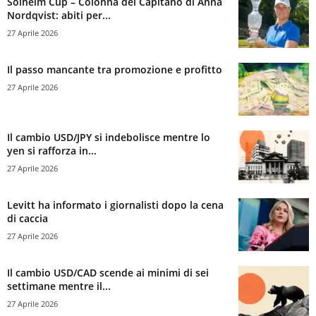
Solheim Cup – Colonna del Capitano di Anna
Nordqvist: abiti per...
27 Aprile 2026
Il passo mancante tra promozione e profitto
27 Aprile 2026
Il cambio USD/JPY si indebolisce mentre lo
yen si rafforza in...
27 Aprile 2026
Levitt ha informato i giornalisti dopo la cena
di caccia
27 Aprile 2026
Il cambio USD/CAD scende ai minimi di sei
settimane mentre il...
27 Aprile 2026