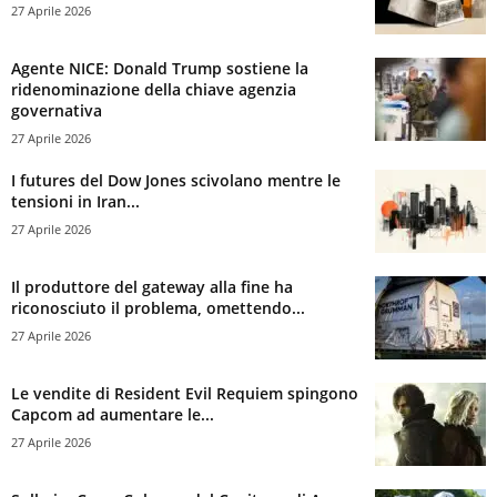
27 Aprile 2026
Agente NICE: Donald Trump sostiene la
ridenominazione della chiave agenzia
governativa
27 Aprile 2026
I futures del Dow Jones scivolano mentre le
tensioni in Iran...
27 Aprile 2026
Il produttore del gateway alla fine ha
riconosciuto il problema, omettendo...
27 Aprile 2026
Le vendite di Resident Evil Requiem spingono
Capcom ad aumentare le...
27 Aprile 2026