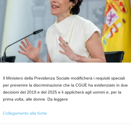
Il Ministero della Previdenza Sociale modificherà i requisiti speciali
per prevenire la discriminazione che la CGUE ha evidenziato in due
decisioni del 2019 e del 2025 e li applicherà agli uomini e, per la
prima volta, alle donne. Da leggere
Collegamento alla fonte