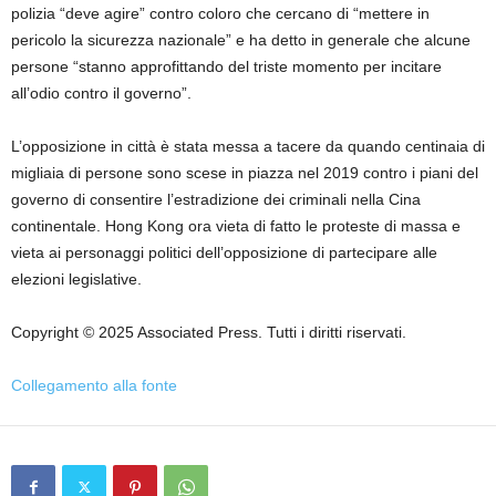
polizia “deve agire” contro coloro che cercano di “mettere in
pericolo la sicurezza nazionale” e ha detto in generale che alcune
persone “stanno approfittando del triste momento per incitare
all’odio contro il governo”.
L’opposizione in città è stata messa a tacere da quando centinaia di
migliaia di persone sono scese in piazza nel 2019 contro i piani del
governo di consentire l’estradizione dei criminali nella Cina
continentale. Hong Kong ora vieta di fatto le proteste di massa e
vieta ai personaggi politici dell’opposizione di partecipare alle
elezioni legislative.
Copyright © 2025 Associated Press. Tutti i diritti riservati.
Collegamento alla fonte