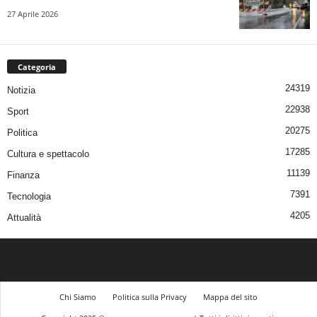
27 Aprile 2026
Categoria
24319
Notizia
22938
Sport
20275
Politica
17285
Cultura e spettacolo
11139
Finanza
7391
Tecnologia
4205
Attualità
Chi Siamo
Politica sulla Privacy
Mappa del sito