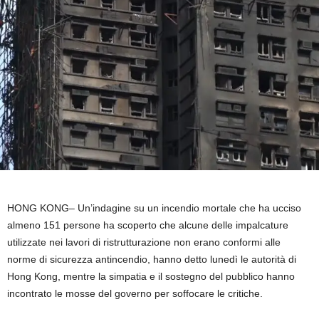
HONG KONG–
Un’indagine su un incendio mortale che ha ucciso
almeno 151 persone ha scoperto che alcune delle impalcature
utilizzate nei lavori di ristrutturazione non erano conformi alle
norme di sicurezza antincendio, hanno detto lunedì le autorità di
Hong Kong, mentre la simpatia e il sostegno del pubblico hanno
incontrato le mosse del governo per soffocare le critiche.