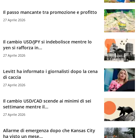
Il passo mancante tra promozione e profitto
27 Aprile 2026
Il cambio USD/JPY si indebolisce mentre lo
yen si rafforza in...
27 Aprile 2026
Levitt ha informato i giornalisti dopo la cena
di caccia
27 Aprile 2026
Il cambio USD/CAD scende ai minimi di sei
settimane mentre il...
27 Aprile 2026
Allarme di emergenza dopo che Kansas City
ha visto un mese...