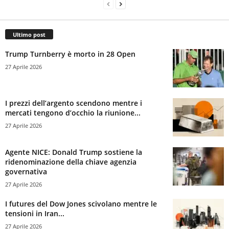
Ultimo post
Trump Turnberry è morto in 28 Open
27 Aprile 2026
I prezzi dell’argento scendono mentre i
mercati tengono d’occhio la riunione...
27 Aprile 2026
Agente NICE: Donald Trump sostiene la
ridenominazione della chiave agenzia
governativa
27 Aprile 2026
I futures del Dow Jones scivolano mentre le
tensioni in Iran...
27 Aprile 2026