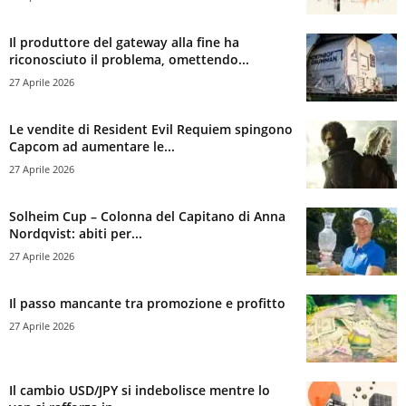
Il produttore del gateway alla fine ha
riconosciuto il problema, omettendo...
27 Aprile 2026
Le vendite di Resident Evil Requiem spingono
Capcom ad aumentare le...
27 Aprile 2026
Solheim Cup – Colonna del Capitano di Anna
Nordqvist: abiti per...
27 Aprile 2026
Il passo mancante tra promozione e profitto
27 Aprile 2026
Il cambio USD/JPY si indebolisce mentre lo