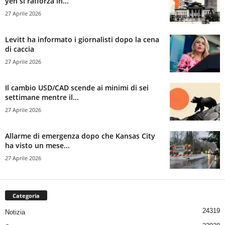
yen si rafforza in...
27 Aprile 2026
Levitt ha informato i giornalisti dopo la cena
di caccia
27 Aprile 2026
Il cambio USD/CAD scende ai minimi di sei
settimane mentre il...
27 Aprile 2026
Allarme di emergenza dopo che Kansas City
ha visto un mese...
27 Aprile 2026
Categoria
24319
Notizia