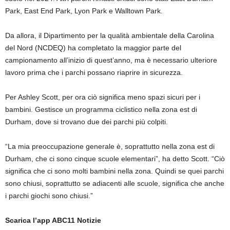
Park, East End Park, Lyon Park e Walltown Park.
Da allora, il Dipartimento per la qualità ambientale della Carolina
del Nord (NCDEQ) ha completato la maggior parte del
campionamento all’inizio di quest’anno, ma è necessario ulteriore
lavoro prima che i parchi possano riaprire in sicurezza.
Per Ashley Scott, per ora ciò significa meno spazi sicuri per i
bambini. Gestisce un programma ciclistico nella zona est di
Durham, dove si trovano due dei parchi più colpiti.
“La mia preoccupazione generale è, soprattutto nella zona est di
Durham, che ci sono cinque scuole elementari”, ha detto Scott. “Ciò
significa che ci sono molti bambini nella zona. Quindi se quei parchi
sono chiusi, soprattutto se adiacenti alle scuole, significa che anche
i parchi giochi sono chiusi.”
Scarica l’app ABC11 Notizie