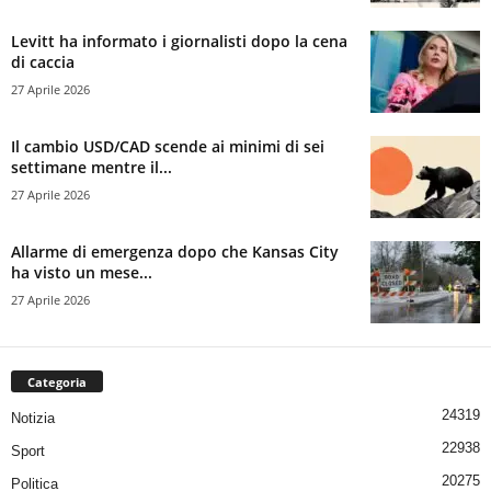
Levitt ha informato i giornalisti dopo la cena
di caccia
27 Aprile 2026
Il cambio USD/CAD scende ai minimi di sei
settimane mentre il...
27 Aprile 2026
Allarme di emergenza dopo che Kansas City
ha visto un mese...
27 Aprile 2026
Categoria
24319
Notizia
22938
Sport
20275
Politica