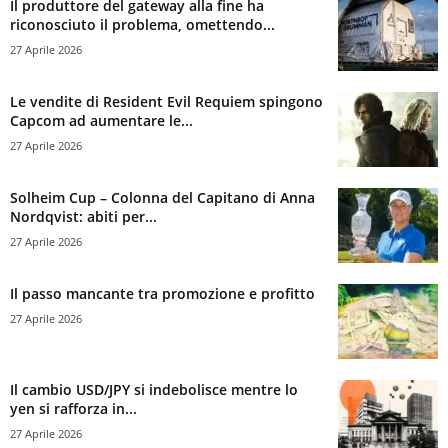
Il produttore del gateway alla fine ha
riconosciuto il problema, omettendo...
27 Aprile 2026
Le vendite di Resident Evil Requiem spingono
Capcom ad aumentare le...
27 Aprile 2026
Solheim Cup – Colonna del Capitano di Anna
Nordqvist: abiti per...
27 Aprile 2026
Il passo mancante tra promozione e profitto
27 Aprile 2026
Il cambio USD/JPY si indebolisce mentre lo
yen si rafforza in...
27 Aprile 2026