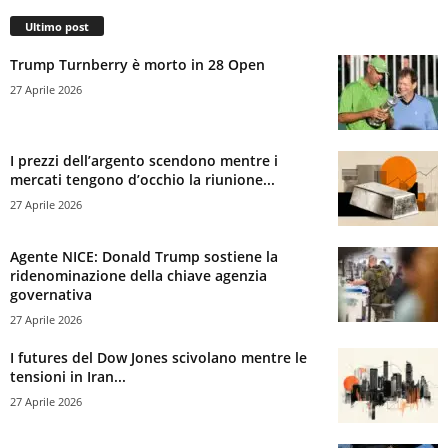
Ultimo post
Trump Turnberry è morto in 28 Open
27 Aprile 2026
I prezzi dell’argento scendono mentre i
mercati tengono d’occhio la riunione...
27 Aprile 2026
Agente NICE: Donald Trump sostiene la
ridenominazione della chiave agenzia
governativa
27 Aprile 2026
I futures del Dow Jones scivolano mentre le
tensioni in Iran...
27 Aprile 2026