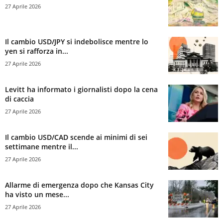
27 Aprile 2026
Il cambio USD/JPY si indebolisce mentre lo
yen si rafforza in...
27 Aprile 2026
Levitt ha informato i giornalisti dopo la cena
di caccia
27 Aprile 2026
Il cambio USD/CAD scende ai minimi di sei
settimane mentre il...
27 Aprile 2026
Allarme di emergenza dopo che Kansas City
ha visto un mese...
27 Aprile 2026