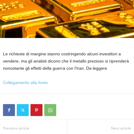
Le richieste di margine stanno costringendo alcuni investitori a
vendere, ma gli analisti dicono che il metallo prezioso si riprenderà
nonostante gli effetti della guerra con l’Iran. Da leggere
Collegamento alla fonte
Previous article
Next article