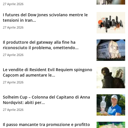
27 Aprile 2026
I futures del Dow Jones scivolano mentre le
tensioni in Iran...
27 Aprile 2026
Il produttore del gateway alla fine ha
riconosciuto il problema, omettendo...
27 Aprile 2026
Le vendite di Resident Evil Requiem spingono
Capcom ad aumentare le...
27 Aprile 2026
Solheim Cup – Colonna del Capitano di Anna
Nordqvist: abiti per...
27 Aprile 2026
Il passo mancante tra promozione e profitto