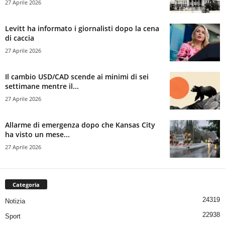
27 Aprile 2026
Levitt ha informato i giornalisti dopo la cena
di caccia
27 Aprile 2026
Il cambio USD/CAD scende ai minimi di sei
settimane mentre il...
27 Aprile 2026
Allarme di emergenza dopo che Kansas City
ha visto un mese...
27 Aprile 2026
Categoria
24319
Notizia
22938
Sport