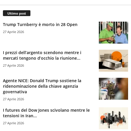
Ultimo post
Trump Turnberry è morto in 28 Open
27 Aprile 2026
I prezzi dell’argento scendono mentre i
mercati tengono d’occhio la riunione...
27 Aprile 2026
Agente NICE: Donald Trump sostiene la
ridenominazione della chiave agenzia
governativa
27 Aprile 2026
I futures del Dow Jones scivolano mentre le
tensioni in Iran...
27 Aprile 2026