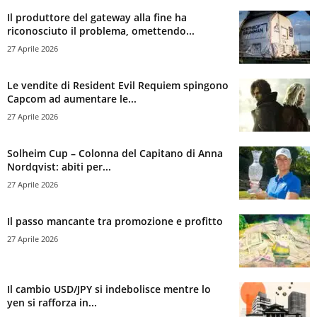
Il produttore del gateway alla fine ha
riconosciuto il problema, omettendo...
27 Aprile 2026
Le vendite di Resident Evil Requiem spingono
Capcom ad aumentare le...
27 Aprile 2026
Solheim Cup – Colonna del Capitano di Anna
Nordqvist: abiti per...
27 Aprile 2026
Il passo mancante tra promozione e profitto
27 Aprile 2026
Il cambio USD/JPY si indebolisce mentre lo
yen si rafforza in...