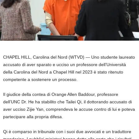
CHAPEL HILL, Carolina del Nord (WTVD) —
Uno studente laureato
accusato di aver sparato e ucciso un professore dell’Università
della Carolina del Nord a Chapel Hill nel 2023 è stato ritenuto
competente a sostenere un processo.
Il giudice della contea di Orange Allen Baddour, professore
dell’UNC Dr. He ha stabilito che Tailei Qi, il dottorando accusato di
aver ucciso Zijie Yan, comprendeva le accuse contro di lui e poteva
partecipare alla propria difesa.
Qi è comparso in tribunale con i suoi due avvocati e un traduttore