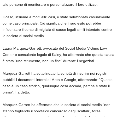
alle persone di monitorare e personalizzare il loro utilizzo.
Il caso, insieme a molti altri casi, è stato selezionato casualmente
come caso principale; Ciò significa che il suo esito potrebbe
influenzare il corso di migliaia di cause legali simili intentate contro
le società di social media.
Laura Marquez-Garrett, avvocato del Social Media Victims Law
Center e consulente legale di Kaley, ha affermato che questa causa
è stata “uno strumento, non un fine” durante i negoziati.
Marquez-Garrett ha sottolineato la serietà di inserire nei registri
pubblici i documenti interni di Meta e Google, affermando: “Questo
caso è un caso storico, qualunque cosa accada, perché è stato il
primo”. ha detto.
Marquez-Garrett ha affermato che le società di social media “non
stanno togliendo il borotalco canceroso dagli scaffali”, forse