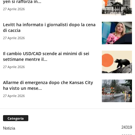
yen si rafforza in...
27 Aprile 2026
Levitt ha informato i giornalisti dopo la cena
di caccia
27 Aprile 2026
Il cambio USD/CAD scende ai minimi di sei
settimane mentre il...
27 Aprile 2026
Allarme di emergenza dopo che Kansas City
ha visto un mese...
27 Aprile 2026
Categoria
24319
Notizia