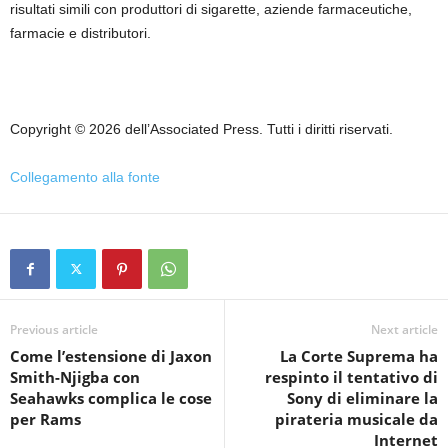
risultati simili con produttori di sigarette, aziende farmaceutiche,
farmacie e distributori.
Copyright © 2026 dell’Associated Press. Tutti i diritti riservati.
Collegamento alla fonte
Previous article
Next article
Come l’estensione di Jaxon
La Corte Suprema ha
Smith-Njigba con
respinto il tentativo di
Seahawks complica le cose
Sony di eliminare la
per Rams
pirateria musicale da
Internet