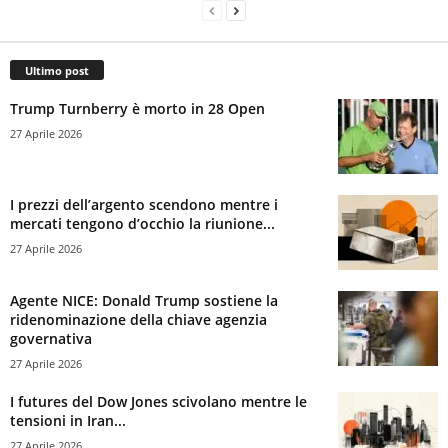
Ultimo post
Trump Turnberry è morto in 28 Open
27 Aprile 2026
I prezzi dell’argento scendono mentre i
mercati tengono d’occhio la riunione...
27 Aprile 2026
Agente NICE: Donald Trump sostiene la
ridenominazione della chiave agenzia
governativa
27 Aprile 2026
I futures del Dow Jones scivolano mentre le
tensioni in Iran...
27 Aprile 2026