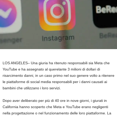
LOS ANGELES–
Una giuria ha ritenuto responsabili sia Meta che
YouTube e ha assegnato al querelante 3 milioni di dollari di
risarcimento danni, in un caso primo nel suo genere volto a ritenere
le piattaforme di social media responsabili per i danni causati ai
bambini che utilizzano i loro servizi.
Dopo aver deliberato per più di 40 ore in nove giorni, i giurati in
California hanno scoperto che Meta e YouTube erano negligenti
nella progettazione o nel funzionamento delle loro piattaforme. La