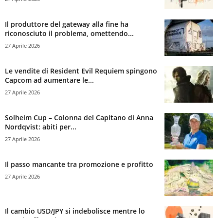
Il produttore del gateway alla fine ha
riconosciuto il problema, omettendo...
27 Aprile 2026
Le vendite di Resident Evil Requiem spingono
Capcom ad aumentare le...
27 Aprile 2026
Solheim Cup – Colonna del Capitano di Anna
Nordqvist: abiti per...
27 Aprile 2026
Il passo mancante tra promozione e profitto
27 Aprile 2026
Il cambio USD/JPY si indebolisce mentre lo