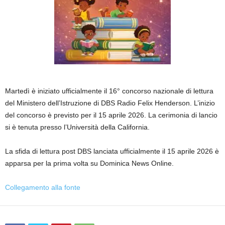
Martedì è iniziato ufficialmente il 16° concorso nazionale di lettura
del Ministero dell’Istruzione di DBS Radio Felix Henderson. L’inizio
del concorso è previsto per il 15 aprile 2026. La cerimonia di lancio
si è tenuta presso l’Università della California.
La sfida di lettura post DBS lanciata ufficialmente il 15 aprile 2026 è
apparsa per la prima volta su Dominica News Online.
Collegamento alla fonte