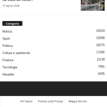
27 Aprile 2026
Categoria
24319
Notizia
22938
Sport
20275
Politica
17285
Cultura e spettacolo
11139
Finanza
7391
Tecnologia
4205
Attualità
Chi Siamo
Politica sulla Privacy
Mappa del sito