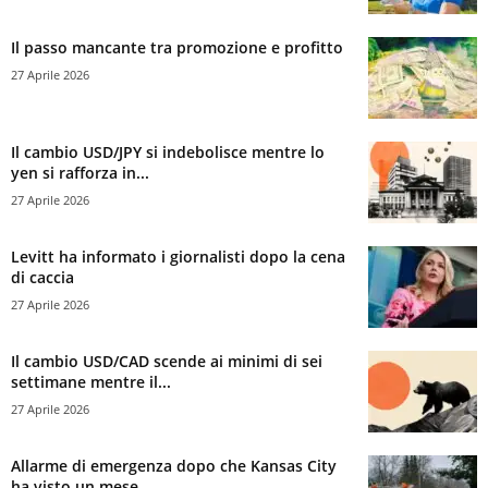
Il passo mancante tra promozione e profitto
27 Aprile 2026
Il cambio USD/JPY si indebolisce mentre lo
yen si rafforza in...
27 Aprile 2026
Levitt ha informato i giornalisti dopo la cena
di caccia
27 Aprile 2026
Il cambio USD/CAD scende ai minimi di sei
settimane mentre il...
27 Aprile 2026
Allarme di emergenza dopo che Kansas City
ha visto un mese...