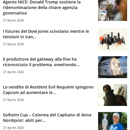
Agente NICE: Donald Trump sostiene la
ridenominazione della chiave agenzia
governativa
27 Aprile 2026
I futures del Dow Jones scivolano mentre le
tensioni in Iran...
27 Aprile 2026
Il produttore del gateway alla fine ha
riconosciuto il problema, omettendo...
27 Aprile 2026
Le vendite di Resident Evil Requiem spingono
Capcom ad aumentare le...
27 Aprile 2026
Solheim Cup – Colonna del Capitano di Anna
Nordqvist: abiti per...
27 Aprile 2026