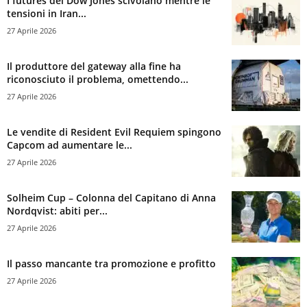
I futures del Dow Jones scivolano mentre le
tensioni in Iran...
27 Aprile 2026
Il produttore del gateway alla fine ha
riconosciuto il problema, omettendo...
27 Aprile 2026
Le vendite di Resident Evil Requiem spingono
Capcom ad aumentare le...
27 Aprile 2026
Solheim Cup – Colonna del Capitano di Anna
Nordqvist: abiti per...
27 Aprile 2026
Il passo mancante tra promozione e profitto
27 Aprile 2026