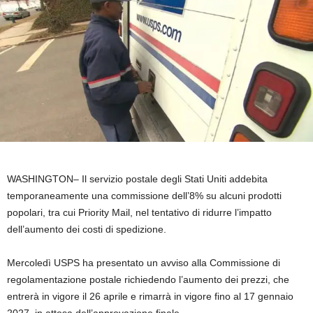
WASHINGTON–
Il servizio postale degli Stati Uniti addebita
temporaneamente una commissione dell’8% su alcuni prodotti
popolari, tra cui Priority Mail, nel tentativo di ridurre l’impatto
dell’aumento dei costi di spedizione.
Mercoledì USPS ha presentato un avviso alla Commissione di
regolamentazione postale richiedendo l’aumento dei prezzi, che
entrerà in vigore il 26 aprile e rimarrà in vigore fino al 17 gennaio