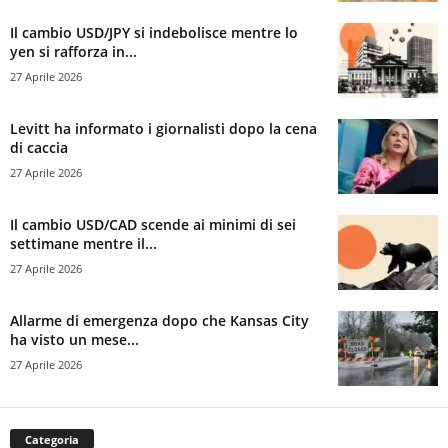
Il cambio USD/JPY si indebolisce mentre lo
yen si rafforza in...
27 Aprile 2026
Levitt ha informato i giornalisti dopo la cena
di caccia
27 Aprile 2026
Il cambio USD/CAD scende ai minimi di sei
settimane mentre il...
27 Aprile 2026
Allarme di emergenza dopo che Kansas City
ha visto un mese...
27 Aprile 2026
Categoria