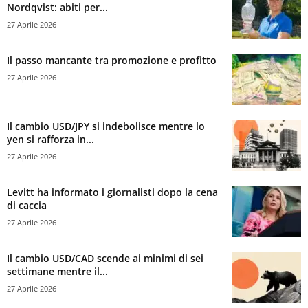
Nordqvist: abiti per...
27 Aprile 2026
Il passo mancante tra promozione e profitto
27 Aprile 2026
Il cambio USD/JPY si indebolisce mentre lo
yen si rafforza in...
27 Aprile 2026
Levitt ha informato i giornalisti dopo la cena
di caccia
27 Aprile 2026
Il cambio USD/CAD scende ai minimi di sei
settimane mentre il...
27 Aprile 2026