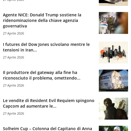
Agente NICE: Donald Trump sostiene la
ridenominazione della chiave agenzia
governativa
27 Aprile 2026
I futures del Dow Jones scivolano mentre le
tensioni in Iran...
27 Aprile 2026
Il produttore del gateway alla fine ha
riconosciuto il problema, omettendo...
27 Aprile 2026
Le vendite di Resident Evil Requiem spingono
Capcom ad aumentare le...
27 Aprile 2026
Solheim Cup – Colonna del Capitano di Anna