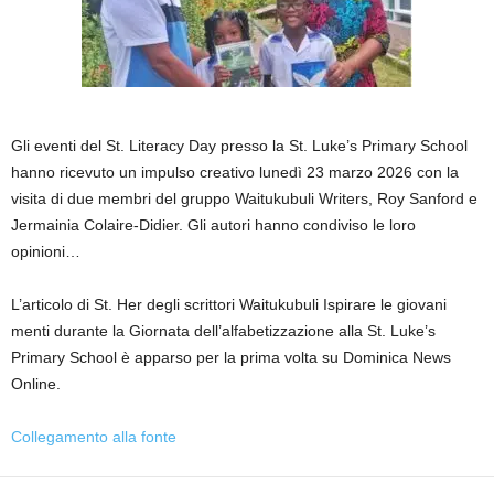
Gli eventi del St. Literacy Day presso la St. Luke’s Primary School
hanno ricevuto un impulso creativo lunedì 23 marzo 2026 con la
visita di due membri del gruppo Waitukubuli Writers, Roy Sanford e
Jermainia Colaire‑Didier. Gli autori hanno condiviso le loro
opinioni…
L’articolo di St. Her degli scrittori Waitukubuli Ispirare le giovani
menti durante la Giornata dell’alfabetizzazione alla St. Luke’s
Primary School è apparso per la prima volta su Dominica News
Online.
Collegamento alla fonte