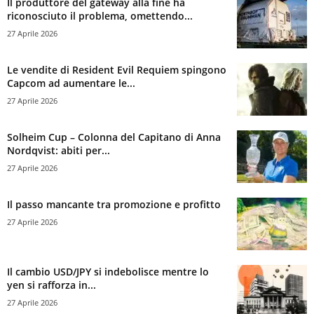
Il produttore del gateway alla fine ha
riconosciuto il problema, omettendo...
27 Aprile 2026
Le vendite di Resident Evil Requiem spingono
Capcom ad aumentare le...
27 Aprile 2026
Solheim Cup – Colonna del Capitano di Anna
Nordqvist: abiti per...
27 Aprile 2026
Il passo mancante tra promozione e profitto
27 Aprile 2026
Il cambio USD/JPY si indebolisce mentre lo
yen si rafforza in...
27 Aprile 2026