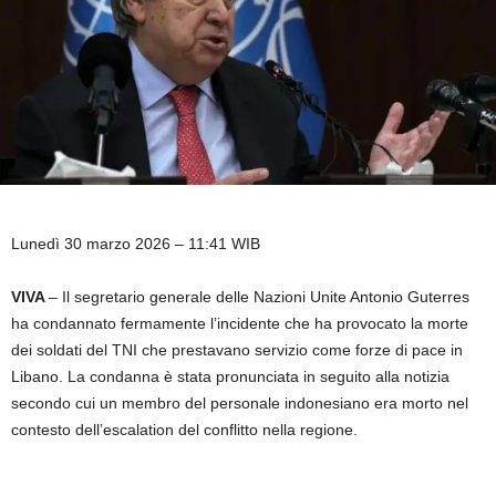
Lunedì 30 marzo 2026 – 11:41 WIB
VIVA
– Il segretario generale delle Nazioni Unite Antonio Guterres
ha condannato fermamente l’incidente che ha provocato la morte
dei soldati del TNI che prestavano servizio come forze di pace in
Libano. La condanna è stata pronunciata in seguito alla notizia
secondo cui un membro del personale indonesiano era morto nel
contesto dell’escalation del conflitto nella regione.