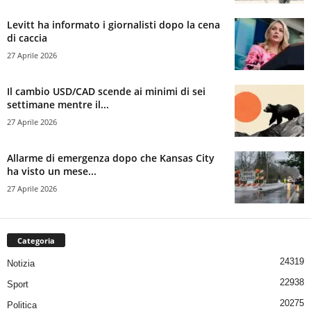
Levitt ha informato i giornalisti dopo la cena
di caccia
27 Aprile 2026
Il cambio USD/CAD scende ai minimi di sei
settimane mentre il...
27 Aprile 2026
Allarme di emergenza dopo che Kansas City
ha visto un mese...
27 Aprile 2026
Categoria
24319
Notizia
22938
Sport
20275
Politica