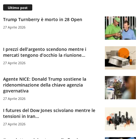
Ultimo post
Trump Turnberry è morto in 28 Open
27 Aprile 2026
I prezzi dell’argento scendono mentre i
mercati tengono d’occhio la riunione...
27 Aprile 2026
Agente NICE: Donald Trump sostiene la
ridenominazione della chiave agenzia
governativa
27 Aprile 2026
I futures del Dow Jones scivolano mentre le
tensioni in Iran...
27 Aprile 2026