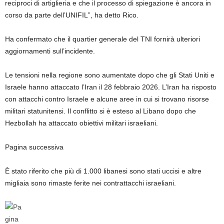
reciproci di artiglieria e che il processo di spiegazione è ancora in
corso da parte dell’UNIFIL”, ha detto Rico.
Ha confermato che il quartier generale del TNI fornirà ulteriori
aggiornamenti sull’incidente.
Le tensioni nella regione sono aumentate dopo che gli Stati Uniti e
Israele hanno attaccato l’Iran il 28 febbraio 2026. L’Iran ha risposto
con attacchi contro Israele e alcune aree in cui si trovano risorse
militari statunitensi. Il conflitto si è esteso al Libano dopo che
Hezbollah ha attaccato obiettivi militari israeliani.
Pagina successiva
È stato riferito che più di 1.000 libanesi sono stati uccisi e altre
migliaia sono rimaste ferite nei contrattacchi israeliani.