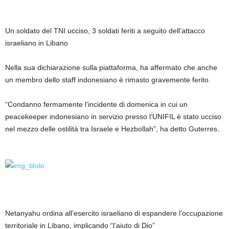
Un soldato del TNI ucciso, 3 soldati feriti a seguito dell’attacco
israeliano in Libano
Nella sua dichiarazione sulla piattaforma, ha affermato che anche
un membro dello staff indonesiano è rimasto gravemente ferito.
“Condanno fermamente l’incidente di domenica in cui un
peacekeeper indonesiano in servizio presso l’UNIFIL è stato ucciso
nel mezzo delle ostilità tra Israele e Hezbollah”, ha detto Guterres.
Netanyahu ordina all’esercito israeliano di espandere l’occupazione
territoriale in Libano, implicando “l’aiuto di Dio”