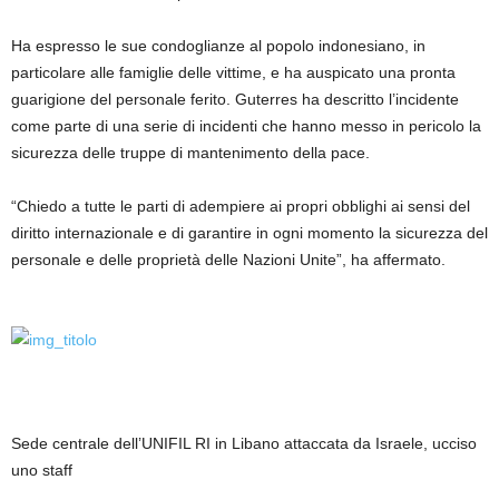
Ha espresso le sue condoglianze al popolo indonesiano, in
particolare alle famiglie delle vittime, e ha auspicato una pronta
guarigione del personale ferito. Guterres ha descritto l’incidente
come parte di una serie di incidenti che hanno messo in pericolo la
sicurezza delle truppe di mantenimento della pace.
“Chiedo a tutte le parti di adempiere ai propri obblighi ai sensi del
diritto internazionale e di garantire in ogni momento la sicurezza del
personale e delle proprietà delle Nazioni Unite”, ha affermato.
Sede centrale dell’UNIFIL RI in Libano attaccata da Israele, ucciso
uno staff