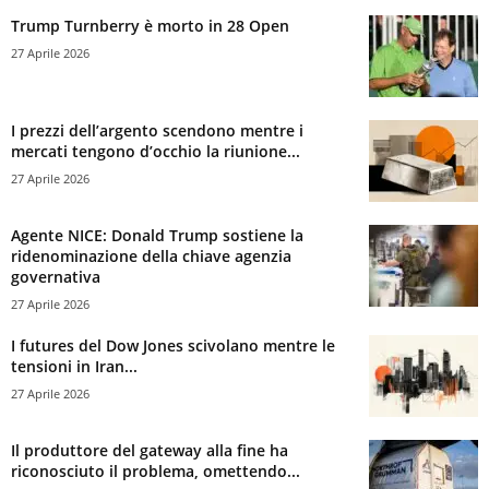
Trump Turnberry è morto in 28 Open
27 Aprile 2026
I prezzi dell’argento scendono mentre i
mercati tengono d’occhio la riunione...
27 Aprile 2026
Agente NICE: Donald Trump sostiene la
ridenominazione della chiave agenzia
governativa
27 Aprile 2026
I futures del Dow Jones scivolano mentre le
tensioni in Iran...
27 Aprile 2026
Il produttore del gateway alla fine ha
riconosciuto il problema, omettendo...