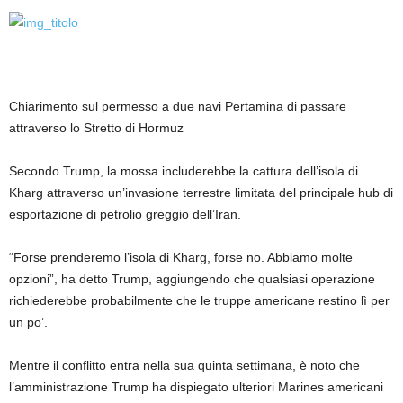
Chiarimento sul permesso a due navi Pertamina di passare
attraverso lo Stretto di Hormuz
Secondo Trump, la mossa includerebbe la cattura dell’isola di
Kharg attraverso un’invasione terrestre limitata del principale hub di
esportazione di petrolio greggio dell’Iran.
“Forse prenderemo l’isola di Kharg, forse no. Abbiamo molte
opzioni”, ha detto Trump, aggiungendo che qualsiasi operazione
richiederebbe probabilmente che le truppe americane restino lì per
un po’.
Mentre il conflitto entra nella sua quinta settimana, è noto che
l’amministrazione Trump ha dispiegato ulteriori Marines americani