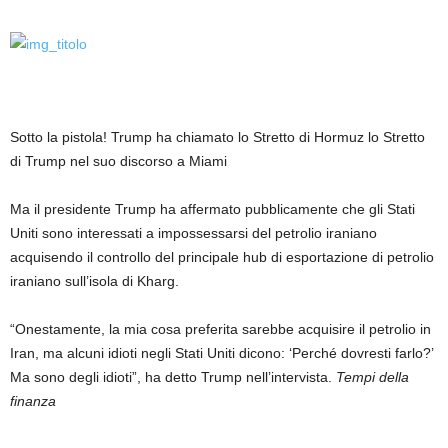
Sotto la pistola! Trump ha chiamato lo Stretto di Hormuz lo Stretto
di Trump nel suo discorso a Miami
Ma il presidente Trump ha affermato pubblicamente che gli Stati
Uniti sono interessati a impossessarsi del petrolio iraniano
acquisendo il controllo del principale hub di esportazione di petrolio
iraniano sull’isola di Kharg.
“Onestamente, la mia cosa preferita sarebbe acquisire il petrolio in
Iran, ma alcuni idioti negli Stati Uniti dicono: ‘Perché dovresti farlo?’
Ma sono degli idioti”, ha detto Trump nell’intervista.
Tempi della
finanza