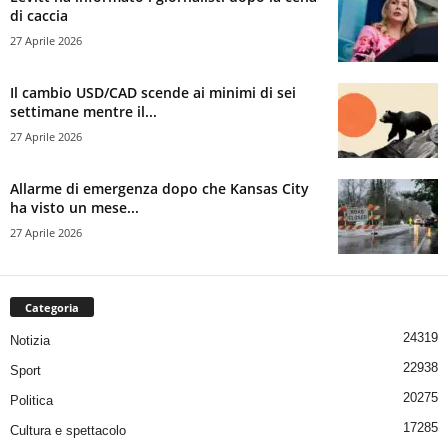
di caccia
27 Aprile 2026
Il cambio USD/CAD scende ai minimi di sei
settimane mentre il...
27 Aprile 2026
Allarme di emergenza dopo che Kansas City
ha visto un mese...
27 Aprile 2026
Categoria
24319
Notizia
22938
Sport
20275
Politica
17285
Cultura e spettacolo