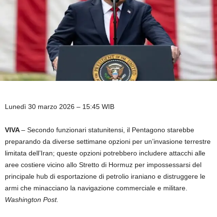
Lunedì 30 marzo 2026 – 15:45 WIB
VIVA
– Secondo funzionari statunitensi, il Pentagono starebbe
preparando da diverse settimane opzioni per un’invasione terrestre
limitata dell’Iran; queste opzioni potrebbero includere attacchi alle
aree costiere vicino allo Stretto di Hormuz per impossessarsi del
principale hub di esportazione di petrolio iraniano e distruggere le
armi che minacciano la navigazione commerciale e militare.
Washington Post.