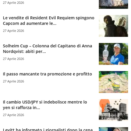
27 Aprile 2026
Le vendite di Resident Evil Requiem spingono
Capcom ad aumentare le...
27 Aprile 2026
Solheim Cup – Colonna del Capitano di Anna
Nordqvist: abiti per...
27 Aprile 2026
Il passo mancante tra promozione e profitto
27 Aprile 2026
Il cambio USD/JPY si indebolisce mentre lo
yen si rafforza in...
27 Aprile 2026
Levitt ha informato i giornalisti dopo la cena