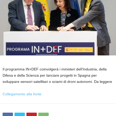
Il programma IN+DEF coinvolgerà i ministeri dell’Industria, della
Difesa e della Scienza per lanciare progetti in Spagna per
sviluppare sensori satellitari o sciami di droni autonomi. Da leggere
Collegamento alla fonte