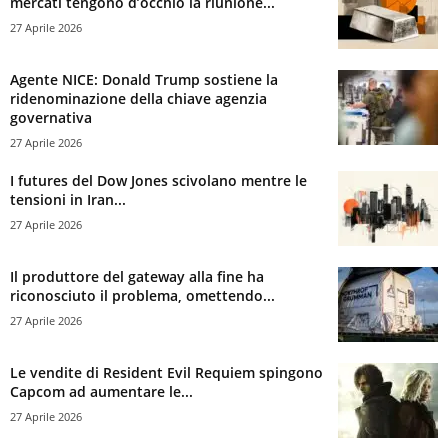
mercati tengono d’occhio la riunione...
27 Aprile 2026
Agente NICE: Donald Trump sostiene la
ridenominazione della chiave agenzia
governativa
27 Aprile 2026
I futures del Dow Jones scivolano mentre le
tensioni in Iran...
27 Aprile 2026
Il produttore del gateway alla fine ha
riconosciuto il problema, omettendo...
27 Aprile 2026
Le vendite di Resident Evil Requiem spingono
Capcom ad aumentare le...
27 Aprile 2026