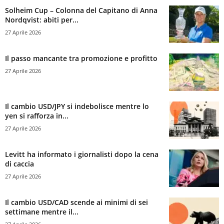
Solheim Cup – Colonna del Capitano di Anna
Nordqvist: abiti per...
27 Aprile 2026
Il passo mancante tra promozione e profitto
27 Aprile 2026
Il cambio USD/JPY si indebolisce mentre lo
yen si rafforza in...
27 Aprile 2026
Levitt ha informato i giornalisti dopo la cena
di caccia
27 Aprile 2026
Il cambio USD/CAD scende ai minimi di sei
settimane mentre il...