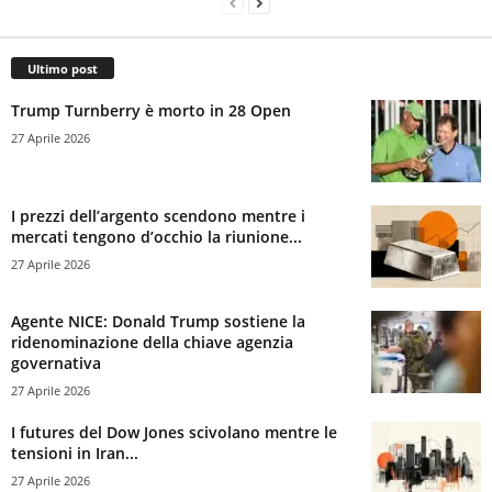
Ultimo post
Trump Turnberry è morto in 28 Open
27 Aprile 2026
I prezzi dell’argento scendono mentre i
mercati tengono d’occhio la riunione...
27 Aprile 2026
Agente NICE: Donald Trump sostiene la
ridenominazione della chiave agenzia
governativa
27 Aprile 2026
I futures del Dow Jones scivolano mentre le
tensioni in Iran...
27 Aprile 2026