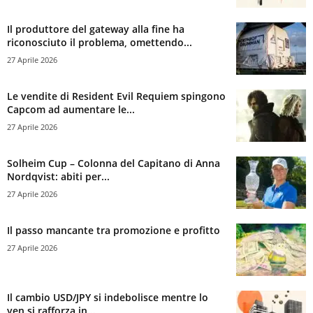
Il produttore del gateway alla fine ha
riconosciuto il problema, omettendo...
27 Aprile 2026
Le vendite di Resident Evil Requiem spingono
Capcom ad aumentare le...
27 Aprile 2026
Solheim Cup – Colonna del Capitano di Anna
Nordqvist: abiti per...
27 Aprile 2026
Il passo mancante tra promozione e profitto
27 Aprile 2026
Il cambio USD/JPY si indebolisce mentre lo
yen si rafforza in...