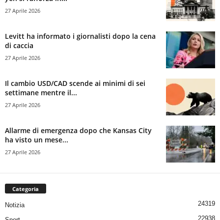
27 Aprile 2026
Levitt ha informato i giornalisti dopo la cena
di caccia
27 Aprile 2026
Il cambio USD/CAD scende ai minimi di sei
settimane mentre il...
27 Aprile 2026
Allarme di emergenza dopo che Kansas City
ha visto un mese...
27 Aprile 2026
Categoria
24319
Notizia
22938
Sport