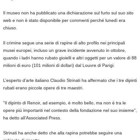
Il museo non ha pubblicato una dichiarazione sul furto sul suo sito
web e non è stato disponibile per commenti perché lunedì era
chiuso.
Il crimine segue una serie di rapine di alto profilo nei principali
musei europei, incluso un grave incidente avvenuto in ottobre,
quando i ladri hanno rubato gioielli e altri oggetti per un valore di 88
milioni di euro (101 milioni di dollari) dal Louvre di Parigi.
L’esperto d’arte italiano Claudio Strinati ha affermato che i tre dipinti
rubati erano piccole opere di tre maestri.
“Il dipinto di Renoir, ad esempio, è molto bello, ma non è tra le
opere più importanti nel contesto della fondazione nel suo insieme”,
ha detto all’Associated Press.
Strinati ha anche detto che alla rapina potrebbe seguire una