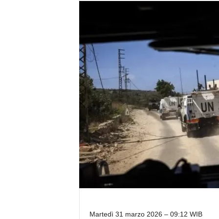
Martedì 31 marzo 2026 – 09:12 WIB