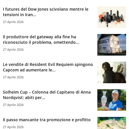
I futures del Dow Jones scivolano mentre le
tensioni in Iran...
27 Aprile 2026
Il produttore del gateway alla fine ha
riconosciuto il problema, omettendo...
27 Aprile 2026
Le vendite di Resident Evil Requiem spingono
Capcom ad aumentare le...
27 Aprile 2026
Solheim Cup – Colonna del Capitano di Anna
Nordqvist: abiti per...
27 Aprile 2026
Il passo mancante tra promozione e profitto
27 Aprile 2026