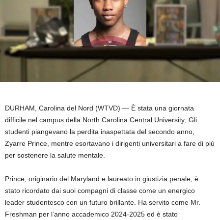
DURHAM, Carolina del Nord (WTVD) —
È stata una giornata
difficile nel campus della North Carolina Central University; Gli
studenti piangevano la perdita inaspettata del secondo anno,
Zyarre Prince, mentre esortavano i dirigenti universitari a fare di più
per sostenere la salute mentale.
Prince, originario del Maryland e laureato in giustizia penale, è
stato ricordato dai suoi compagni di classe come un energico
leader studentesco con un futuro brillante. Ha servito come Mr.
Freshman per l’anno accademico 2024-2025 ed è stato