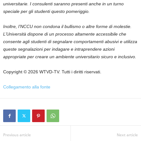
universitarie. I consulenti saranno presenti anche in un turno
speciale per gli studenti questo pomeriggio.
Inoltre, l’NCCU non condona il bullismo o altre forme di molestie.
L’Università dispone di un processo altamente accessibile che
consente agli studenti di segnalare comportamenti abusivi e utilizza
queste segnalazioni per indagare e intraprendere azioni
appropriate per creare un ambiente universitario sicuro e inclusivo.
Copyright © 2026 WTVD-TV. Tutti i diritti riservati.
Collegamento alla fonte
Previous article
Next article