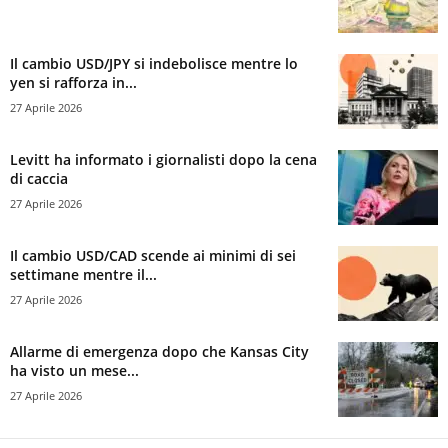
Il cambio USD/JPY si indebolisce mentre lo
yen si rafforza in...
27 Aprile 2026
Levitt ha informato i giornalisti dopo la cena
di caccia
27 Aprile 2026
Il cambio USD/CAD scende ai minimi di sei
settimane mentre il...
27 Aprile 2026
Allarme di emergenza dopo che Kansas City
ha visto un mese...
27 Aprile 2026