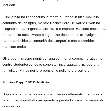
McLean.
L’università ha riconosciuto la morte di Prince in un’e-mail alla
comunità del campus, mentre il cancelliere Dr. Karrie Dixon ha
elogiato la sua originalità, sicurezza e impatto. Ha detto che la sua
“personalità accattivante e il genuino desiderio di coinvolgimento
hanno arricchito la comunità del campus” e che ci sarebbe
mancato molto.
Gli studenti si sono riuniti per una cerimonia commemorativa nel
centro studentesco, dove sono stati incoraggiati a includere la
famiglia di Prince nei loro pensieri e nelle loro preghiere.
Scarica l’app ABC11 Notizie
Dopo la sua morte, alcuni studenti hanno affermato che occorre
fare di più, soprattutto per quanto riguarda l’accesso ai servizi di
consulenza.