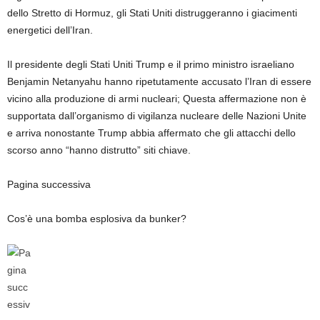
dello Stretto di Hormuz, gli Stati Uniti distruggeranno i giacimenti
energetici dell’Iran.
Il presidente degli Stati Uniti Trump e il primo ministro israeliano
Benjamin Netanyahu hanno ripetutamente accusato l’Iran di essere
vicino alla produzione di armi nucleari; Questa affermazione non è
supportata dall’organismo di vigilanza nucleare delle Nazioni Unite
e arriva nonostante Trump abbia affermato che gli attacchi dello
scorso anno “hanno distrutto” siti chiave.
Pagina successiva
Cos’è una bomba esplosiva da bunker?