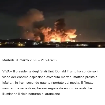
Martedì 31 marzo 2026 – 21:24 WIB
VIVA
– Il presidente degli Stati Uniti Donald Trump ha condiviso il
video dell’enorme esplosione avvenuta martedì mattina presto a
Isfahan, in Iran, secondo quanto riportato dai media. Il filmato
mostra una serie di esplosioni seguite da enormi incendi che
illuminano il cielo notturno di arancione.