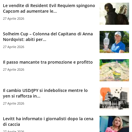
Le vendite di Resident Evil Requiem spingono
Capcom ad aumentare le...
27 Aprile 2026
Solheim Cup – Colonna del Capitano di Anna
Nordqvist: abiti per...
27 Aprile 2026
Il passo mancante tra promozione e profitto
27 Aprile 2026
Il cambio USD/JPY si indebolisce mentre lo
yen si rafforza in...
27 Aprile 2026
Levitt ha informato i giornalisti dopo la cena
di caccia
27 Aprile 2026