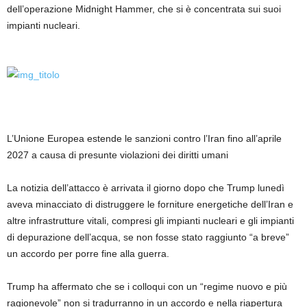
dell’operazione Midnight Hammer, che si è concentrata sui suoi
impianti nucleari.
L’Unione Europea estende le sanzioni contro l’Iran fino all’aprile
2027 a causa di presunte violazioni dei diritti umani
La notizia dell’attacco è arrivata il giorno dopo che Trump lunedì
aveva minacciato di distruggere le forniture energetiche dell’Iran e
altre infrastrutture vitali, compresi gli impianti nucleari e gli impianti
di depurazione dell’acqua, se non fosse stato raggiunto “a breve”
un accordo per porre fine alla guerra.
Trump ha affermato che se i colloqui con un “regime nuovo e più
ragionevole” non si tradurranno in un accordo e nella riapertura