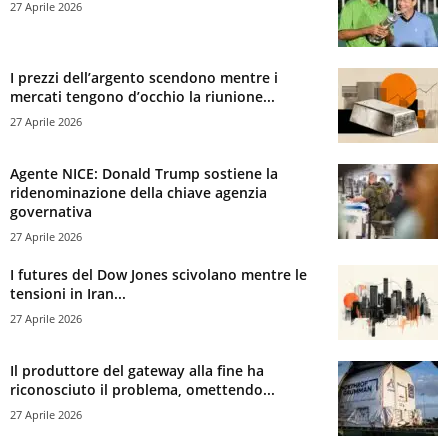
27 Aprile 2026
I prezzi dell’argento scendono mentre i
mercati tengono d’occhio la riunione...
27 Aprile 2026
Agente NICE: Donald Trump sostiene la
ridenominazione della chiave agenzia
governativa
27 Aprile 2026
I futures del Dow Jones scivolano mentre le
tensioni in Iran...
27 Aprile 2026
Il produttore del gateway alla fine ha
riconosciuto il problema, omettendo...
27 Aprile 2026