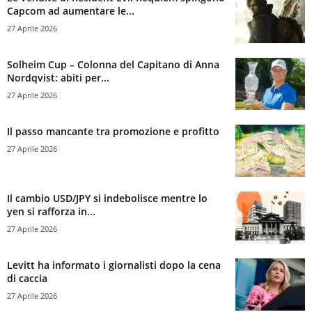
Capcom ad aumentare le...
27 Aprile 2026
Solheim Cup – Colonna del Capitano di Anna
Nordqvist: abiti per...
27 Aprile 2026
Il passo mancante tra promozione e profitto
27 Aprile 2026
Il cambio USD/JPY si indebolisce mentre lo
yen si rafforza in...
27 Aprile 2026
Levitt ha informato i giornalisti dopo la cena
di caccia
27 Aprile 2026