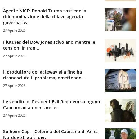
Agente NICE: Donald Trump sostiene la
ridenominazione della chiave agenzia
governativa
27 Aprile 2026
I futures del Dow Jones scivolano mentre le
tensioni in Iran...
27 Aprile 2026
Il produttore del gateway alla fine ha
riconosciuto il problema, omettendo...
27 Aprile 2026
Le vendite di Resident Evil Requiem spingono
Capcom ad aumentare le...
27 Aprile 2026
Solheim Cup – Colonna del Capitano di Anna
Nordqvist: abiti per...