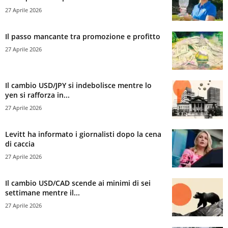
27 Aprile 2026
Il passo mancante tra promozione e profitto
27 Aprile 2026
Il cambio USD/JPY si indebolisce mentre lo
yen si rafforza in...
27 Aprile 2026
Levitt ha informato i giornalisti dopo la cena
di caccia
27 Aprile 2026
Il cambio USD/CAD scende ai minimi di sei
settimane mentre il...
27 Aprile 2026