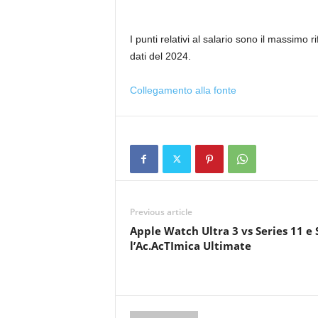
I punti relativi al salario sono il massimo 
dati del 2024.
Collegamento alla fonte
Previous article
Apple Watch Ultra 3 vs Series 11 e 
l’Ac.AcTImica Ultimate