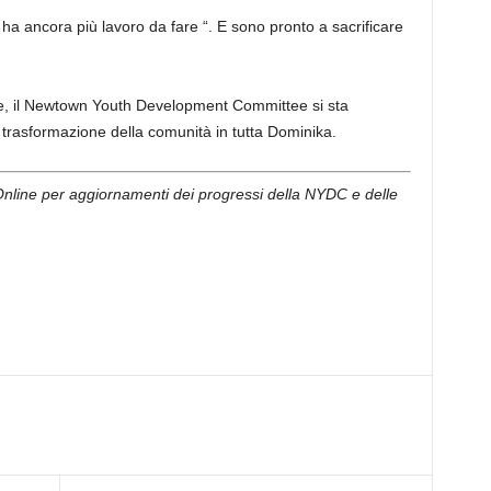
 ha ancora più lavoro da fare “. E sono pronto a sacrificare
e, il Newtown Youth Development Committee si sta
trasformazione della comunità in tutta Dominika.
line per aggiornamenti dei progressi della NYDC e delle