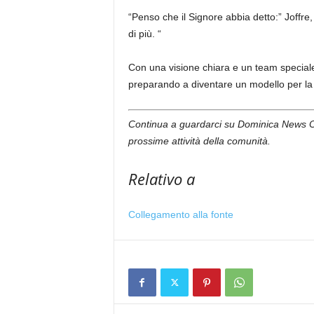
“Penso che il Signore abbia detto:” Joffre,
di più. “
Con una visione chiara e un team special
preparando a diventare un modello per la 
Continua a guardarci su Dominica News On
prossime attività della comunità.
Relativo a
Collegamento alla fonte