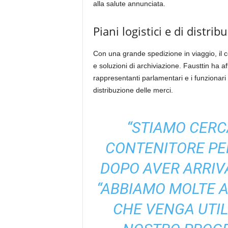
alla salute annunciata.
Piani logistici e di distrib
Con una grande spedizione in viaggio, il co
e soluzioni di archiviazione. Fausttin ha af
rappresentanti parlamentari e i funzionari
distribuzione delle merci.
“STIAMO CERC
CONTENITORE PE
DOPO AVER ARRIVA
“ABBIAMO MOLTE 
CHE VENGA UTIL