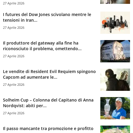
27 Aprile 2026
I futures del Dow Jones scivolano mentre le
tensioni in Iran...
27 Aprile 2026
Il produttore del gateway alla fine ha
riconosciuto il problema, omettendo...
27 Aprile 2026
Le vendite di Resident Evil Requiem spingono
Capcom ad aumentare le...
27 Aprile 2026
Solheim Cup – Colonna del Capitano di Anna
Nordqvist: abiti per...
27 Aprile 2026
Il passo mancante tra promozione e profitto