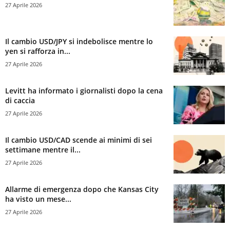
27 Aprile 2026
Il cambio USD/JPY si indebolisce mentre lo
yen si rafforza in...
27 Aprile 2026
Levitt ha informato i giornalisti dopo la cena
di caccia
27 Aprile 2026
Il cambio USD/CAD scende ai minimi di sei
settimane mentre il...
27 Aprile 2026
Allarme di emergenza dopo che Kansas City
ha visto un mese...
27 Aprile 2026