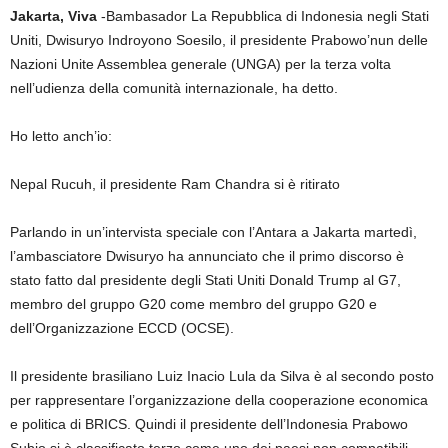
Jakarta, Viva
-Bambasador La Repubblica di Indonesia negli Stati
Uniti, Dwisuryo Indroyono Soesilo, il presidente Prabowo’nun delle
Nazioni Unite Assemblea generale (UNGA) per la terza volta
nell’udienza della comunità internazionale, ha detto.
Ho letto anch’io:
Nepal Rucuh, il presidente Ram Chandra si è ritirato
Parlando in un’intervista speciale con l’Antara a Jakarta martedì,
l’ambasciatore Dwisuryo ha annunciato che il primo discorso è
stato fatto dal presidente degli Stati Uniti Donald Trump al G7,
membro del gruppo G20 come membro del gruppo G20 e
dell’Organizzazione ECCD (OCSE).
Il presidente brasiliano Luiz Inacio Lula da Silva è al secondo posto
per rappresentare l’organizzazione della cooperazione economica
e politica di BRICS. Quindi il presidente dell’Indonesia Prabowo