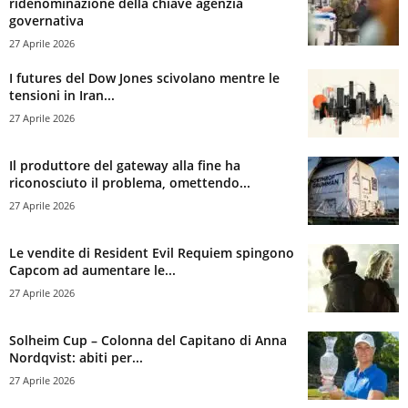
ridenominazione della chiave agenzia
governativa
27 Aprile 2026
I futures del Dow Jones scivolano mentre le
tensioni in Iran...
27 Aprile 2026
Il produttore del gateway alla fine ha
riconosciuto il problema, omettendo...
27 Aprile 2026
Le vendite di Resident Evil Requiem spingono
Capcom ad aumentare le...
27 Aprile 2026
Solheim Cup – Colonna del Capitano di Anna
Nordqvist: abiti per...
27 Aprile 2026