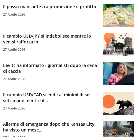
Il passo mancante tra promozione e profitto
27 Aprile 2026
Il cambio USD/JPY si indebolisce mentre lo
yen si rafforza in...
27 Aprile 2026
Levitt ha informato i giornalisti dopo la cena
di caccia
27 Aprile 2026
Il cambio USD/CAD scende ai minimi di sei
settimane mentre il...
27 Aprile 2026
Allarme di emergenza dopo che Kansas City
ha visto un mese...