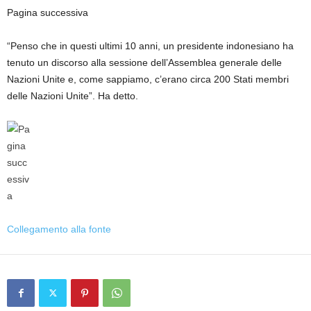
Pagina successiva
“Penso che in questi ultimi 10 anni, un presidente indonesiano ha
tenuto un discorso alla sessione dell’Assemblea generale delle
Nazioni Unite e, come sappiamo, c’erano circa 200 Stati membri
delle Nazioni Unite”. Ha detto.
Collegamento alla fonte