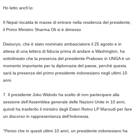
Ho letto anch’io:
Il Nepal riscalda le masse di entrare nella residenza del presidente,
il Primo Ministro Sharma Oli si è dimesso
Dwisuryo, che è stato nominato ambasciatore il 25 agosto e in
attesa di una lettera di fiducia prima di andare a Washington, ha
sottolineato che la presenza del presidente Prabowo in UNGA è un
momento importante per la diplomazia del paese, perché questa
sarà la presenza del primo presidente indonesiano negli ultimi 10
anni.
7. Il presidente Joko Widodo ha scelto di non partecipare alla
sessione dell’Assemblea generale delle Nazioni Unite in 10 anni,
quindi ha trasferito il ministro degli Esteri Retno LP Marsudi per fare
un discorso in rappresentanza dell’Indonesia.
“Penso che in questi ultimi 10 anni, un presidente indonesiano ha