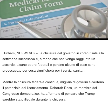
Durham, NC (WTVD) –
La chiusura del governo in corso risale alla
settimana successiva e, a meno che non venga raggiunto un
accordo, alcune opere federali e persino alcune di esse sono
preoccupate per cosa significherà per i servizi sanitari.
Mentre la chiusura federale continua, migliaia di governi avvertono
il potenziale del licenziamento. Deborah Ross, un membro del
Congresso democratico, ha affermato di pensare che Trump
sarebbe stato illegale durante la chiusura.