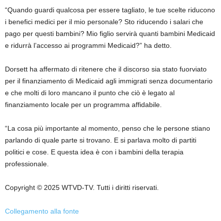
“Quando guardi qualcosa per essere tagliato, le tue scelte riducono
i benefici medici per il mio personale? Sto riducendo i salari che
pago per questi bambini? Mio figlio servirà quanti bambini Medicaid
e ridurrà l’accesso ai programmi Medicaid?” ha detto.
Dorsett ha affermato di ritenere che il discorso sia stato fuorviato
per il finanziamento di Medicaid agli immigrati senza documentario
e che molti di loro mancano il punto che ciò è legato al
finanziamento locale per un programma affidabile.
“La cosa più importante al momento, penso che le persone stiano
parlando di quale parte si trovano. E si parlava molto di partiti
politici e cose. E questa idea è con i bambini della terapia
professionale.
Copyright © 2025 WTVD-TV. Tutti i diritti riservati.
Collegamento alla fonte