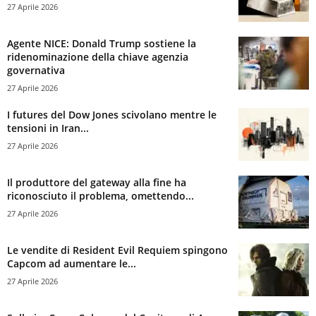
27 Aprile 2026
Agente NICE: Donald Trump sostiene la
ridenominazione della chiave agenzia
governativa
27 Aprile 2026
I futures del Dow Jones scivolano mentre le
tensioni in Iran...
27 Aprile 2026
Il produttore del gateway alla fine ha
riconosciuto il problema, omettendo...
27 Aprile 2026
Le vendite di Resident Evil Requiem spingono
Capcom ad aumentare le...
27 Aprile 2026