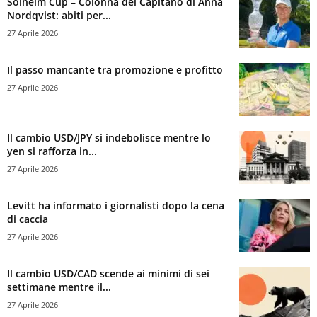
Solheim Cup – Colonna del Capitano di Anna
Nordqvist: abiti per...
27 Aprile 2026
Il passo mancante tra promozione e profitto
27 Aprile 2026
Il cambio USD/JPY si indebolisce mentre lo
yen si rafforza in...
27 Aprile 2026
Levitt ha informato i giornalisti dopo la cena
di caccia
27 Aprile 2026
Il cambio USD/CAD scende ai minimi di sei
settimane mentre il...
27 Aprile 2026